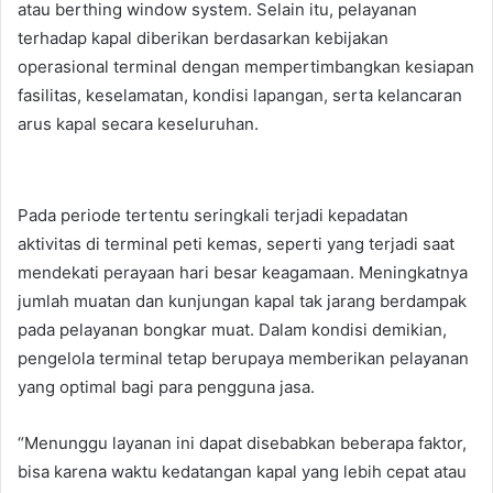
atau berthing window system. Selain itu, pelayanan
terhadap kapal diberikan berdasarkan kebijakan
operasional terminal dengan mempertimbangkan kesiapan
fasilitas, keselamatan, kondisi lapangan, serta kelancaran
arus kapal secara keseluruhan.
Pada periode tertentu seringkali terjadi kepadatan
aktivitas di terminal peti kemas, seperti yang terjadi saat
mendekati perayaan hari besar keagamaan. Meningkatnya
jumlah muatan dan kunjungan kapal tak jarang berdampak
pada pelayanan bongkar muat. Dalam kondisi demikian,
pengelola terminal tetap berupaya memberikan pelayanan
yang optimal bagi para pengguna jasa.
“Menunggu layanan ini dapat disebabkan beberapa faktor,
bisa karena waktu kedatangan kapal yang lebih cepat atau