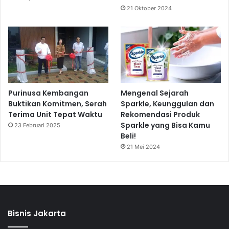
21 Oktober 2024
Purinusa Kembangan
Mengenal Sejarah
Buktikan Komitmen, Serah
Sparkle, Keunggulan dan
Terima Unit Tepat Waktu
Rekomendasi Produk
Sparkle yang Bisa Kamu
23 Februari 2025
Beli!
21 Mei 2024
Bisnis Jakarta