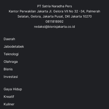
PT Satria Naradha Pers
Kantor Perwakilan Jakarta Jl. Gelora VII No 32 -34, Palmerah
Selatan, Gelora, Jakarta Pusat, DKI Jakarta 10270
0811818992
redaksi@bisnisjakarta.co.id
Daerah
Jabodetabek
Teknologi
Olahraga
Bisnis
Investasi
Gaya Hidup
Kreatif
Kuliner