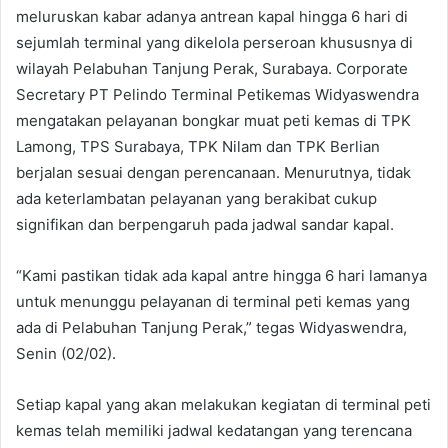
meluruskan kabar adanya antrean kapal hingga 6 hari di
sejumlah terminal yang dikelola perseroan khususnya di
wilayah Pelabuhan Tanjung Perak, Surabaya. Corporate
Secretary PT Pelindo Terminal Petikemas Widyaswendra
mengatakan pelayanan bongkar muat peti kemas di TPK
Lamong, TPS Surabaya, TPK Nilam dan TPK Berlian
berjalan sesuai dengan perencanaan. Menurutnya, tidak
ada keterlambatan pelayanan yang berakibat cukup
signifikan dan berpengaruh pada jadwal sandar kapal.
“Kami pastikan tidak ada kapal antre hingga 6 hari lamanya
untuk menunggu pelayanan di terminal peti kemas yang
ada di Pelabuhan Tanjung Perak,” tegas Widyaswendra,
Senin (02/02).
Setiap kapal yang akan melakukan kegiatan di terminal peti
kemas telah memiliki jadwal kedatangan yang terencana