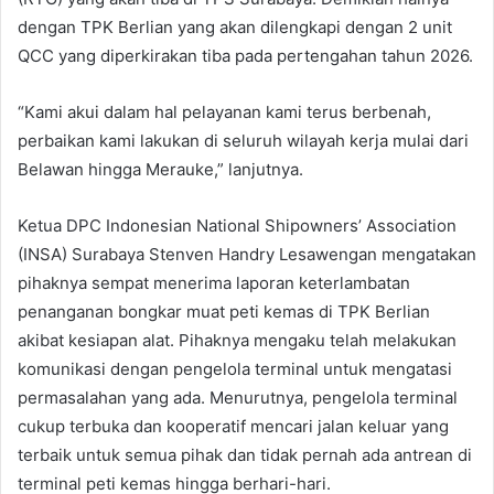
dengan TPK Berlian yang akan dilengkapi dengan 2 unit
QCC yang diperkirakan tiba pada pertengahan tahun 2026.
“Kami akui dalam hal pelayanan kami terus berbenah,
perbaikan kami lakukan di seluruh wilayah kerja mulai dari
Belawan hingga Merauke,” lanjutnya.
Ketua DPC Indonesian National Shipowners’ Association
(INSA) Surabaya Stenven Handry Lesawengan mengatakan
pihaknya sempat menerima laporan keterlambatan
penanganan bongkar muat peti kemas di TPK Berlian
akibat kesiapan alat. Pihaknya mengaku telah melakukan
komunikasi dengan pengelola terminal untuk mengatasi
permasalahan yang ada. Menurutnya, pengelola terminal
cukup terbuka dan kooperatif mencari jalan keluar yang
terbaik untuk semua pihak dan tidak pernah ada antrean di
terminal peti kemas hingga berhari-hari.