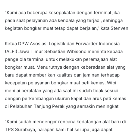
“Kami ada beberapa kesepakatan dengan terminal jika
pada saat pelayanan ada kendala yang terjadi, sehingga
kegiatan bongkar muat tetap dapat berjalan,” kata Stenven.
Ketua DPW Asosiasi Logistik dan Forwarder Indonesia
(ALFI) Jawa Timur Sebastian Wibisono meminta kepada
pengelola terminal untuk melakukan peremajaan alat
bongkar muat. Menurutnya dengan keberadaan alat yang
baru dapat memberikan kualitas dan jaminan terhadap
kecepatan pelayanan bongkar muat peti kemas. Wibi
menilai peralatan yang ada saat ini sudah tidak sesuai
dengan perkembangan ukuran kapal dan arus peti kemas
di Pelabuhan Tanjung Perak yang semakin meningkat.
“Kami sudah mendengar rencana kedatangan alat baru di
TPS Surabaya, harapan kami hal serupa juga dapat