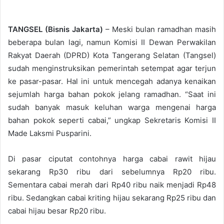
TANGSEL (Bisnis Jakarta)
– Meski bulan ramadhan masih
beberapa bulan lagi, namun Komisi II Dewan Perwakilan
Rakyat Daerah (DPRD) Kota Tangerang Selatan (Tangsel)
sudah menginstruksikan pemerintah setempat agar terjun
ke pasar-pasar. Hal ini untuk mencegah adanya kenaikan
sejumlah harga bahan pokok jelang ramadhan. “Saat ini
sudah banyak masuk keluhan warga mengenai harga
bahan pokok seperti cabai,” ungkap Sekretaris Komisi II
Made Laksmi Pusparini.
Di pasar ciputat contohnya harga cabai rawit hijau
sekarang Rp30 ribu dari sebelumnya Rp20 ribu.
Sementara cabai merah dari Rp40 ribu naik menjadi Rp48
ribu. Sedangkan cabai kriting hijau sekarang Rp25 ribu dan
cabai hijau besar Rp20 ribu.