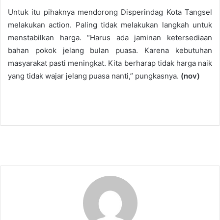
Untuk itu pihaknya mendorong Disperindag Kota Tangsel
melakukan action. Paling tidak melakukan langkah untuk
menstabilkan harga. “Harus ada jaminan ketersediaan
bahan pokok jelang bulan puasa. Karena kebutuhan
masyarakat pasti meningkat. Kita berharap tidak harga naik
yang tidak wajar jelang puasa nanti,” pungkasnya.
(nov)