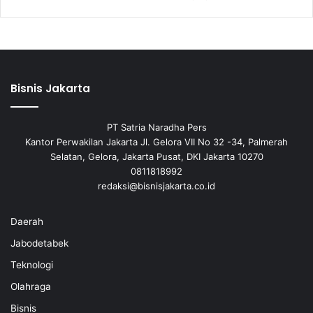
Bisnis Jakarta
PT Satria Naradha Pers
Kantor Perwakilan Jakarta Jl. Gelora VII No 32 -34, Palmerah
Selatan, Gelora, Jakarta Pusat, DKI Jakarta 10270
0811818992
redaksi@bisnisjakarta.co.id
Daerah
Jabodetabek
Teknologi
Olahraga
Bisnis