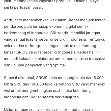
yaitu meningkatkan kapasitas produksi, efisiensi biaya
serta perluasan pasar.
Andrijanto menambahkan, kekuatan UMKM menjadi faktor
pendorong pula terhadap ekonomi digital semakin
berkembang di Indonesia. BRI sendiri memiliki jaringan
yang sangat luas tersebar di seluruh Indonesia. Tentunya,
selaras dan terintegrasi dengan letak toko kelontong
binaan SRCIS yang tersebar di Indonesia. Kedua hal ini
menjadi kekuatan kolaborasi untuk menciptakan transaksi
dan volume penjualan yang optimal.
Seperti diketahui, SRCIS telah menaungi lebih dari 5.000
Mitra SRC dan 160.000 toko kelontong SRC yang memiliki
visi untuk mengembangkan usaha toko kelontong
Indonesia dan UMKM secara berkelanjutan.
Maka, dengan adanya kerja sama tersebut diharapkan