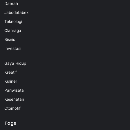
Daerah
Jabodetabek
Teknologi
Olahraga
Bisnis
Investasi
Gaya Hidup
Kreatif
Kuliner
Pariwisata
Kesehatan
Otomotif
Tags