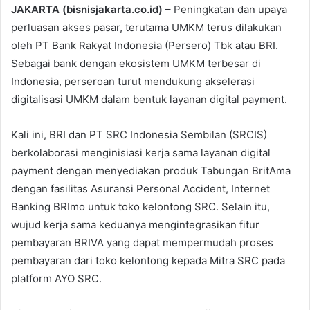
JAKARTA (bisnisjakarta.co.id)
– Peningkatan dan upaya
perluasan akses pasar, terutama UMKM terus dilakukan
oleh PT Bank Rakyat Indonesia (Persero) Tbk atau BRI.
Sebagai bank dengan ekosistem UMKM terbesar di
Indonesia, perseroan turut mendukung akselerasi
digitalisasi UMKM dalam bentuk layanan digital payment.
Kali ini, BRI dan PT SRC Indonesia Sembilan (SRCIS)
berkolaborasi menginisiasi kerja sama layanan digital
payment dengan menyediakan produk Tabungan BritAma
dengan fasilitas Asuransi Personal Accident, Internet
Banking BRImo untuk toko kelontong SRC. Selain itu,
wujud kerja sama keduanya mengintegrasikan fitur
pembayaran BRIVA yang dapat mempermudah proses
pembayaran dari toko kelontong kepada Mitra SRC pada
platform AYO SRC.