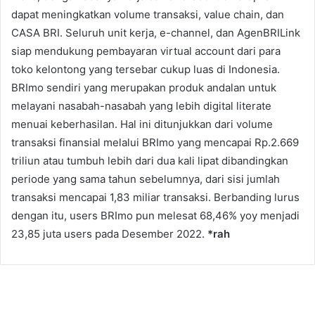
dapat meningkatkan volume transaksi, value chain, dan
CASA BRI. Seluruh unit kerja, e-channel, dan AgenBRILink
siap mendukung pembayaran virtual account dari para
toko kelontong yang tersebar cukup luas di Indonesia.
BRImo sendiri yang merupakan produk andalan untuk
melayani nasabah-nasabah yang lebih digital literate
menuai keberhasilan. Hal ini ditunjukkan dari volume
transaksi finansial melalui BRImo yang mencapai Rp.2.669
triliun atau tumbuh lebih dari dua kali lipat dibandingkan
periode yang sama tahun sebelumnya, dari sisi jumlah
transaksi mencapai 1,83 miliar transaksi. Berbanding lurus
dengan itu, users BRImo pun melesat 68,46% yoy menjadi
23,85 juta users pada Desember 2022.
*rah