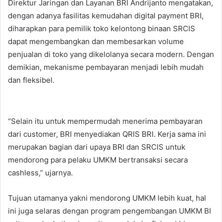
Direktur Jaringan dan Layanan BRI Andrijanto mengatakan,
dengan adanya fasilitas kemudahan digital payment BRI,
diharapkan para pemilik toko kelontong binaan SRCIS
dapat mengembangkan dan membesarkan volume
penjualan di toko yang dikelolanya secara modern. Dengan
demikian, mekanisme pembayaran menjadi lebih mudah
dan fleksibel.
“Selain itu untuk mempermudah menerima pembayaran
dari customer, BRI menyediakan QRIS BRI. Kerja sama ini
merupakan bagian dari upaya BRI dan SRCIS untuk
mendorong para pelaku UMKM bertransaksi secara
cashless,” ujarnya.
Tujuan utamanya yakni mendorong UMKM lebih kuat, hal
ini juga selaras dengan program pengembangan UMKM BI