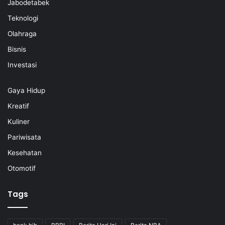
Jabodetabek
Teknologi
Olahraga
Bisnis
Investasi
Gaya Hidup
Kreatif
Kuliner
Pariwisata
Kesehatan
Otomotif
Tags