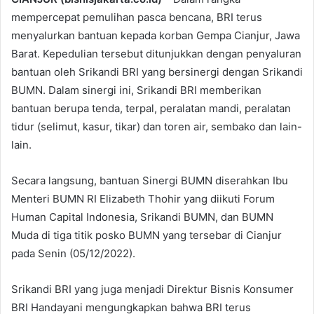
mempercepat pemulihan pasca bencana, BRI terus
menyalurkan bantuan kepada korban Gempa Cianjur, Jawa
Barat. Kepedulian tersebut ditunjukkan dengan penyaluran
bantuan oleh Srikandi BRI yang bersinergi dengan Srikandi
BUMN. Dalam sinergi ini, Srikandi BRI memberikan
bantuan berupa tenda, terpal, peralatan mandi, peralatan
tidur (selimut, kasur, tikar) dan toren air, sembako dan lain-
lain.
Secara langsung, bantuan Sinergi BUMN diserahkan Ibu
Menteri BUMN RI Elizabeth Thohir yang diikuti Forum
Human Capital Indonesia, Srikandi BUMN, dan BUMN
Muda di tiga titik posko BUMN yang tersebar di Cianjur
pada Senin (05/12/2022).
Srikandi BRI yang juga menjadi Direktur Bisnis Konsumer
BRI Handayani mengungkapkan bahwa BRI terus