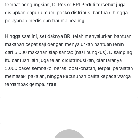
tempat pengungsian, Di Posko BRI Peduli tersebut juga
disiapkan dapur umum, posko distribusi bantuan, hingga
pelayanan medis dan trauma healing.
Hingga saat ini, setidaknya BRI telah menyalurkan bantuan
makanan cepat saji dengan menyalurkan bantuan lebih
dari 5.000 makanan siap santap (nasi bungkus). Disamping
itu bantuan lain juga telah didistribusikan, diantaranya
5.000 paket sembako, beras, obat-obatan, terpal, peralatan
memasak, pakaian, hingga kebutuhan balita kepada warga
terdampak gempa.
*rah