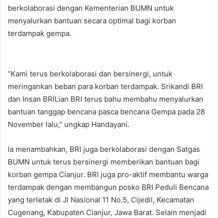
berkolaborasi dengan Kementerian BUMN untuk
menyalurkan bantuan secara optimal bagi korban
terdampak gempa.
“Kami terus berkolaborasi dan bersinergi, untuk
meringankan beban para korban terdampak. Srikandi BRI
dan Insan BRILian BRI terus bahu membahu menyalurkan
bantuan tanggap bencana pasca bencana Gempa pada 28
November lalu,” ungkap Handayani.
Ia menambahkan, BRI juga berkolaborasi dengan Satgas
BUMN untuk terus bersinergi memberikan bantuan bagi
korban gempa Cianjur. BRI juga pro-aktif membantu warga
terdampak dengan membangun posko BRI Peduli Bencana
yang terletak di Jl Nasional 11 No.5, Cijedil, Kecamatan
Cugenang, Kabupaten Cianjur, Jawa Barat. Selain menjadi