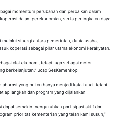
sebagai momentum perubahan dan perbaikan dalam
 koperasi dalam perekonomian, serta peningkatan daya
i melalui sinergi antara pemerintah, dunia usaha,
masuk koperasi sebagai pilar utama ekonomi kerakyatan.
bagai alat ekonomi, tetapi juga sebagai motor
ang berkelanjutan,” ucap SesKemenkop.
aborasi yang bukan hanya menjadi kata kunci, tetapi
tiap langkah dan program yang dijalankan.
si dapat semakin mengukuhkan partisipasi aktif dan
ogram prioritas kementerian yang telah kami susun,”