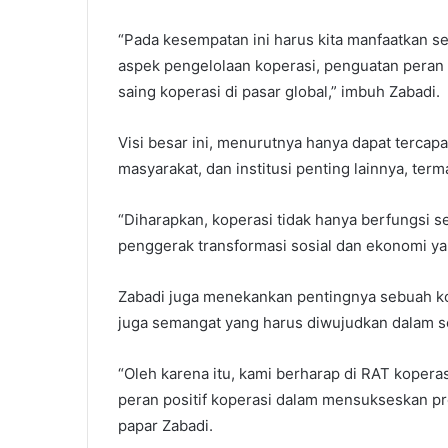
“Pada kesempatan ini harus kita manfaatkan 
aspek pengelolaan koperasi, penguatan peran
saing koperasi di pasar global,” imbuh Zabadi.
Visi besar ini, menurutnya hanya dapat tercapa
masyarakat, dan institusi penting lainnya, ter
“Diharapkan, koperasi tidak hanya berfungsi se
penggerak transformasi sosial dan ekonomi y
Zabadi juga menekankan pentingnya sebuah kol
juga semangat yang harus diwujudkan dalam se
“Oleh karena itu, kami berharap di RAT kopera
peran positif koperasi dalam mensukseskan pr
papar Zabadi.