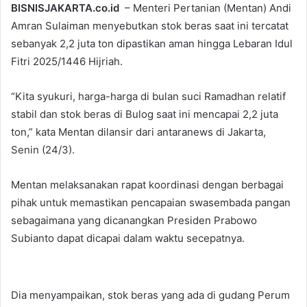
BISNISJAKARTA.co.id
– Menteri Pertanian (Mentan) Andi
Amran Sulaiman menyebutkan stok beras saat ini tercatat
sebanyak 2,2 juta ton dipastikan aman hingga Lebaran Idul
Fitri 2025/1446 Hijriah.
“Kita syukuri, harga-harga di bulan suci Ramadhan relatif
stabil dan stok beras di Bulog saat ini mencapai 2,2 juta
ton,” kata Mentan dilansir dari antaranews di Jakarta,
Senin (24/3).
Mentan melaksanakan rapat koordinasi dengan berbagai
pihak untuk memastikan pencapaian swasembada pangan
sebagaimana yang dicanangkan Presiden Prabowo
Subianto dapat dicapai dalam waktu secepatnya.
Dia menyampaikan, stok beras yang ada di gudang Perum