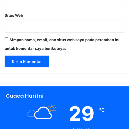
Situs Web
Simpan nama, email, dan situs web saya pada peramban ini
untuk komentar saya berikutnya.
Cuaca Hari Ini
29
℃