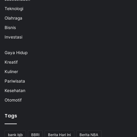
Teknologi
Olahraga
Bisnis
Investasi
Gaya Hidup
Kreatif
Kuliner
Pariwisata
Kesehatan
Otomotif
Tags
bank bjb
BBRI
Berita Hari Ini
Berita NBA