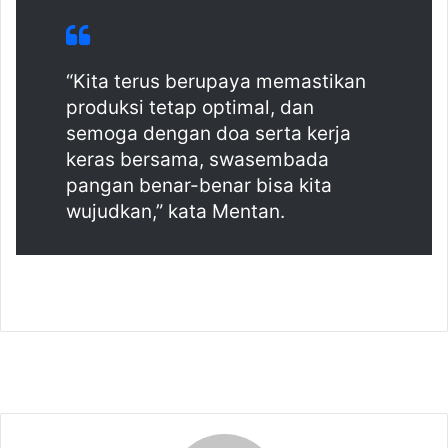
“Kita terus berupaya memastikan
produksi tetap optimal, dan
semoga dengan doa serta kerja
keras bersama, swasembada
pangan benar-benar bisa kita
wujudkan,” kata Mentan.