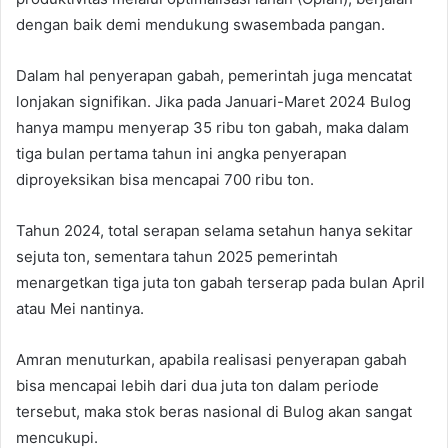
dengan baik demi mendukung swasembada pangan.
Dalam hal penyerapan gabah, pemerintah juga mencatat
lonjakan signifikan. Jika pada Januari-Maret 2024 Bulog
hanya mampu menyerap 35 ribu ton gabah, maka dalam
tiga bulan pertama tahun ini angka penyerapan
diproyeksikan bisa mencapai 700 ribu ton.
Tahun 2024, total serapan selama setahun hanya sekitar
sejuta ton, sementara tahun 2025 pemerintah
menargetkan tiga juta ton gabah terserap pada bulan April
atau Mei nantinya.
Amran menuturkan, apabila realisasi penyerapan gabah
bisa mencapai lebih dari dua juta ton dalam periode
tersebut, maka stok beras nasional di Bulog akan sangat
mencukupi.