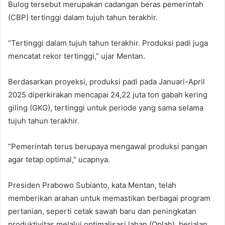
Bulog tersebut merupakan cadangan beras pemerintah
(CBP) tertinggi dalam tujuh tahun terakhir.
“Tertinggi dalam tujuh tahun terakhir. Produksi padi juga
mencatat rekor tertinggi,” ujar Mentan.
Berdasarkan proyeksi, produksi padi pada Januari-April
2025 diperkirakan mencapai 24,22 juta ton gabah kering
giling (GKG), tertinggi untuk periode yang sama selama
tujuh tahun terakhir.
“Pemerintah terus berupaya mengawal produksi pangan
agar tetap optimal,” ucapnya.
Presiden Prabowo Subianto, kata Mentan, telah
memberikan arahan untuk memastikan berbagai program
pertanian, seperti cetak sawah baru dan peningkatan
produktivitas melalui optimalisasi lahan (Oplah), berjalan