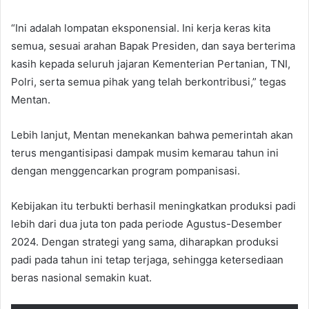
“Ini adalah lompatan eksponensial. Ini kerja keras kita
semua, sesuai arahan Bapak Presiden, dan saya berterima
kasih kepada seluruh jajaran Kementerian Pertanian, TNI,
Polri, serta semua pihak yang telah berkontribusi,” tegas
Mentan.
Lebih lanjut, Mentan menekankan bahwa pemerintah akan
terus mengantisipasi dampak musim kemarau tahun ini
dengan menggencarkan program pompanisasi.
Kebijakan itu terbukti berhasil meningkatkan produksi padi
lebih dari dua juta ton pada periode Agustus-Desember
2024. Dengan strategi yang sama, diharapkan produksi
padi pada tahun ini tetap terjaga, sehingga ketersediaan
beras nasional semakin kuat.