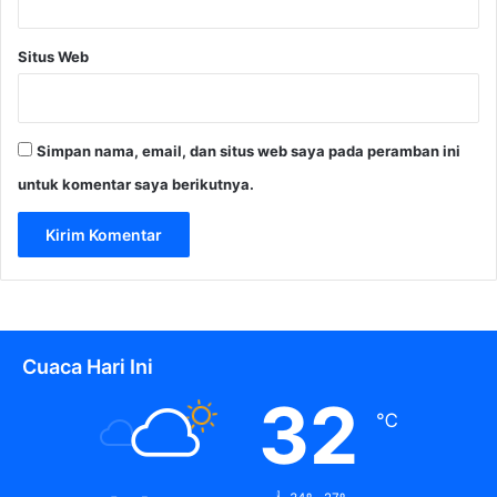
Situs Web
Simpan nama, email, dan situs web saya pada peramban ini
untuk komentar saya berikutnya.
Cuaca Hari Ini
32
℃