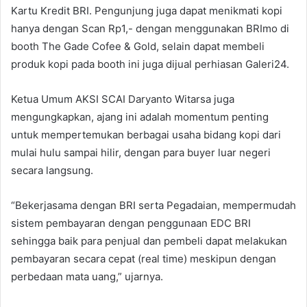
Kartu Kredit BRI. Pengunjung juga dapat menikmati kopi
hanya dengan Scan Rp1,- dengan menggunakan BRImo di
booth The Gade Cofee & Gold, selain dapat membeli
produk kopi pada booth ini juga dijual perhiasan Galeri24.
Ketua Umum AKSI SCAI Daryanto Witarsa juga
mengungkapkan, ajang ini adalah momentum penting
untuk mempertemukan berbagai usaha bidang kopi dari
mulai hulu sampai hilir, dengan para buyer luar negeri
secara langsung.
“Bekerjasama dengan BRI serta Pegadaian, mempermudah
sistem pembayaran dengan penggunaan EDC BRI
sehingga baik para penjual dan pembeli dapat melakukan
pembayaran secara cepat (real time) meskipun dengan
perbedaan mata uang,” ujarnya.