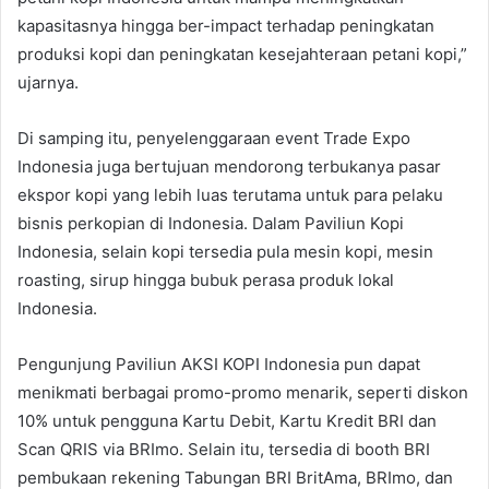
kapasitasnya hingga ber-impact terhadap peningkatan
produksi kopi dan peningkatan kesejahteraan petani kopi,”
ujarnya.
Di samping itu, penyelenggaraan event Trade Expo
Indonesia juga bertujuan mendorong terbukanya pasar
ekspor kopi yang lebih luas terutama untuk para pelaku
bisnis perkopian di Indonesia. Dalam Paviliun Kopi
Indonesia, selain kopi tersedia pula mesin kopi, mesin
roasting, sirup hingga bubuk perasa produk lokal
Indonesia.
Pengunjung Paviliun AKSI KOPI Indonesia pun dapat
menikmati berbagai promo-promo menarik, seperti diskon
10% untuk pengguna Kartu Debit, Kartu Kredit BRI dan
Scan QRIS via BRImo. Selain itu, tersedia di booth BRI
pembukaan rekening Tabungan BRI BritAma, BRImo, dan