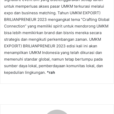
untuk memperluas akses pasar UMKM terkurasi melalui
expo dan business matching. Tahun UMKM EXPO(RT)
BRILIANPRENEUR 2023 mengangkat tema “Crafting Global
Connection” yang memiliki spirit untuk mendorong UMKM
bisa lebih memikirkan brand dan bisnis mereka secara
strategis dan mengikuti perkembangan zaman. UMKM
EXPO(RT) BRILIANPRENEUR 2023 edisi kali ini akan
menampilkan UMKM Indonesia yang telah dikurasi dan
memenuhi standar global, namun tetap bertumpu pada
sumber daya lokal, pemberdayaan komunitas lokal, dan
kepedulian lingkungan.
*rah