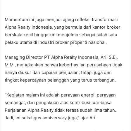
Momentum ini juga menjadi ajang refleksi transformasi
Alpha Realty Indonesia, yang bermula dari kantor broker
berskala kecil hingga kini menjelma sebagai salah satu
pelaku utama di industri broker properti nasional.
Managing Director PT Alpha Realty Indonesia, Ari, S.E.,
M.M., menekankan bahwa keberhasilan perusahaan tidak
hanya diukur dari capaian penjualan, tetapi juga dari
tingkat kepercayaan pelanggan yang terus terbangun.
“Kegiatan malam ini adalah perayaan energi, perayaan
semangat, dan pengakuan atas kontribusi luar biasa.
Perjalanan Alpha Realty tidak terasa sudah lima tahun.
Jadi, ini sekaligus anniversary juga,” ujar Ari.