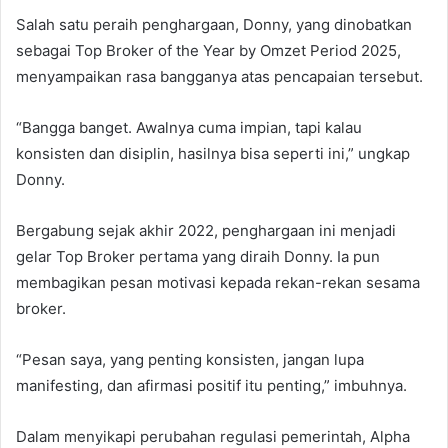
Salah satu peraih penghargaan, Donny, yang dinobatkan
sebagai Top Broker of the Year by Omzet Period 2025,
menyampaikan rasa bangganya atas pencapaian tersebut.
“Bangga banget. Awalnya cuma impian, tapi kalau
konsisten dan disiplin, hasilnya bisa seperti ini,” ungkap
Donny.
Bergabung sejak akhir 2022, penghargaan ini menjadi
gelar Top Broker pertama yang diraih Donny. Ia pun
membagikan pesan motivasi kepada rekan-rekan sesama
broker.
“Pesan saya, yang penting konsisten, jangan lupa
manifesting, dan afirmasi positif itu penting,” imbuhnya.
Dalam menyikapi perubahan regulasi pemerintah, Alpha