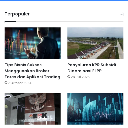
Terpopuler
Tips Bisnis Sukses
Penyaluran KPR Subsidi
Menggunakan Broker
Didominasi FLPP
Forex dan Aplikasi Trading
28 Juli 2025
7 Oktober 2024