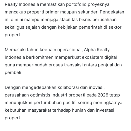
Realty Indonesia memastikan portofolio proyeknya
mencakup properti primer maupun sekunder. Pendekatan
ini dinilai mampu menjaga stabilitas bisnis perusahaan
sekaligus sejalan dengan kebijakan pemerintah di sektor
properti.
Memasuki tahun keenam operasional, Alpha Realty
Indonesia berkomitmen memperkuat ekosistem digital
guna mempermudah proses transaksi antara penjual dan
pembeli.
Dengan mengedepankan kolaborasi dan inovasi,
perusahaan optimistis industri properti pada 2026 tetap
menunjukkan pertumbuhan positif, seiring meningkatnya
kebutuhan masyarakat terhadap hunian dan investasi
properti.