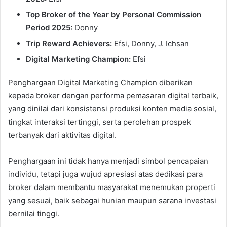
Top Broker of the Year by Personal Commission
Period 2025:
Donny
Trip Reward Achievers:
Efsi, Donny, J. Ichsan
Digital Marketing Champion:
Efsi
Penghargaan Digital Marketing Champion diberikan
kepada broker dengan performa pemasaran digital terbaik,
yang dinilai dari konsistensi produksi konten media sosial,
tingkat interaksi tertinggi, serta perolehan prospek
terbanyak dari aktivitas digital.
Penghargaan ini tidak hanya menjadi simbol pencapaian
individu, tetapi juga wujud apresiasi atas dedikasi para
broker dalam membantu masyarakat menemukan properti
yang sesuai, baik sebagai hunian maupun sarana investasi
bernilai tinggi.