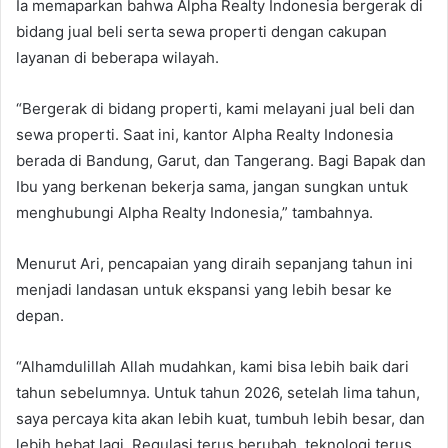
Ia memaparkan bahwa Alpha Realty Indonesia bergerak di
bidang jual beli serta sewa properti dengan cakupan
layanan di beberapa wilayah.
“Bergerak di bidang properti, kami melayani jual beli dan
sewa properti. Saat ini, kantor Alpha Realty Indonesia
berada di Bandung, Garut, dan Tangerang. Bagi Bapak dan
Ibu yang berkenan bekerja sama, jangan sungkan untuk
menghubungi Alpha Realty Indonesia,” tambahnya.
Menurut Ari, pencapaian yang diraih sepanjang tahun ini
menjadi landasan untuk ekspansi yang lebih besar ke
depan.
“Alhamdulillah Allah mudahkan, kami bisa lebih baik dari
tahun sebelumnya. Untuk tahun 2026, setelah lima tahun,
saya percaya kita akan lebih kuat, tumbuh lebih besar, dan
lebih hebat lagi. Regulasi terus berubah, teknologi terus