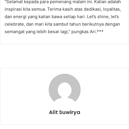
“Selamat kepada para pemenang malam ini. Kalian adalah
inspirasi kita semua. Terima kasih atas dedikasi, loyalitas,
dan energi yang kalian bawa setiap hari. Let’s shine, let’s
celebrate, dan mari kita sambut tahun berikutnya dengan
semangat yang lebih besar lagi,” pungkas Ari.***
Alit Suwirya