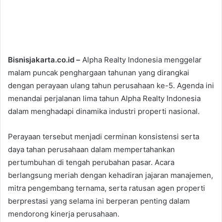
Bisnisjakarta.co.id –
Alpha Realty Indonesia menggelar
malam puncak penghargaan tahunan yang dirangkai
dengan perayaan ulang tahun perusahaan ke-5. Agenda ini
menandai perjalanan lima tahun Alpha Realty Indonesia
dalam menghadapi dinamika industri properti nasional.
Perayaan tersebut menjadi cerminan konsistensi serta
daya tahan perusahaan dalam mempertahankan
pertumbuhan di tengah perubahan pasar. Acara
berlangsung meriah dengan kehadiran jajaran manajemen,
mitra pengembang ternama, serta ratusan agen properti
berprestasi yang selama ini berperan penting dalam
mendorong kinerja perusahaan.