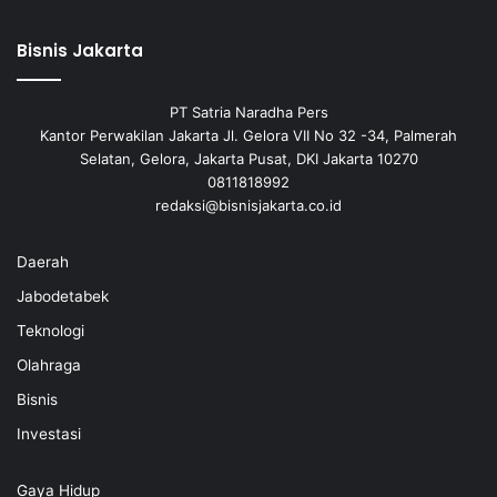
Bisnis Jakarta
PT Satria Naradha Pers
Kantor Perwakilan Jakarta Jl. Gelora VII No 32 -34, Palmerah
Selatan, Gelora, Jakarta Pusat, DKI Jakarta 10270
0811818992
redaksi@bisnisjakarta.co.id
Daerah
Jabodetabek
Teknologi
Olahraga
Bisnis
Investasi
Gaya Hidup