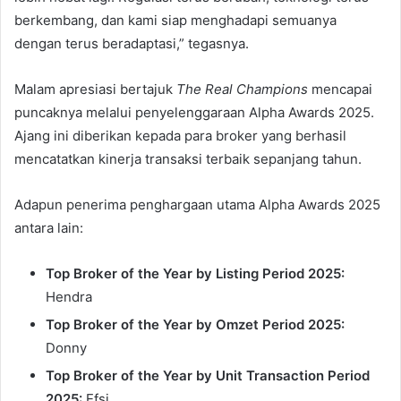
berkembang, dan kami siap menghadapi semuanya
dengan terus beradaptasi,” tegasnya.
Malam apresiasi bertajuk
The Real Champions
mencapai
puncaknya melalui penyelenggaraan Alpha Awards 2025.
Ajang ini diberikan kepada para broker yang berhasil
mencatatkan kinerja transaksi terbaik sepanjang tahun.
Adapun penerima penghargaan utama Alpha Awards 2025
antara lain:
Top Broker of the Year by Listing Period 2025:
Hendra
Top Broker of the Year by Omzet Period 2025:
Donny
Top Broker of the Year by Unit Transaction Period
2025:
Efsi