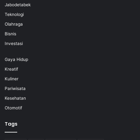
Jabodetabek
Teknologi
Olahraga
Bisnis
Investasi
Gaya Hidup
Kreatif
Kuliner
Pariwisata
Kesehatan
Otomotif
Tags