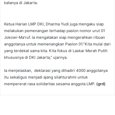
katanya di Jakarta.
Ketua Harian LMP DKI, Dharma Yudi juga mengaku siap
melakukan pemenangan terhadap paslon nomor urut 01
Jokowi-Ma’ruf. Ia mengatakan siap mengerahkan ribuan
anggotanya untuk memenangkan Paslon 01.”Kita mulai dari
yang terdekat sama kita. Kita fokus di Laskar Merah Putih
khususnya di DKI Jakarta,” ujarnya.
Ia menjelaskan, deklarasi yang dihadiri 4000 anggotanya
itu sekaligus menjadi ajang silahturahmi untuk
mempererat rasa solidaritas sesama anggota LMP.
(grd)