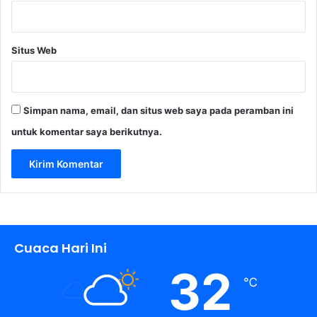
Situs Web
Simpan nama, email, dan situs web saya pada peramban ini
untuk komentar saya berikutnya.
Cuaca Hari Ini
32
℃