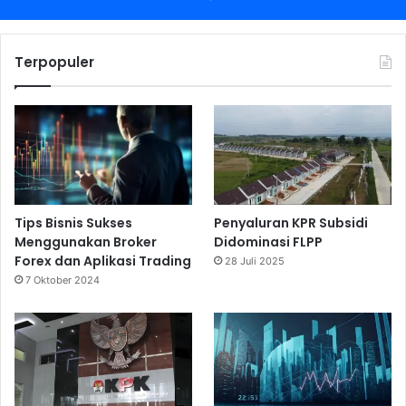
Terpopuler
Tips Bisnis Sukses
Penyaluran KPR Subsidi
Menggunakan Broker
Didominasi FLPP
Forex dan Aplikasi Trading
28 Juli 2025
7 Oktober 2024