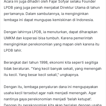
Acara ini juga dihadiri oleh Fajar Sofyar selaku Founder
LPDB yang juga pernah menjabat Direktur Utama di tahun
pertamanya. Dalam sambutannya, ia menginginkan
lembaga ini dapat mungupas kemiskinan di Indonesia.
Dengan lahirnya LPDB, ia menuturkan, dapat diharapkan
UMKM dan koperasi bisa tumbuh. Karena pemerintah
menginginkan perekonomian yang mapan oleh karena itu
LPDB lahir.
Berangkat dari tahun 1998, ekonomi kita seperti segitiga
tidak beraturan. "Yang kecil banyak sekali, yang menengah
itu kecil. Yang besar kecil sekali," ungkapnya.
Dengan itu, lembaga penyaluran dana ini mengupayakan
usaha kecil tersebut agar naik menjadi menengah. Agar
nantinya gaya perekonomian menjadi 'belah ketupat'.
Dengan itu perekonomian kita akan berjalan dengan usaha