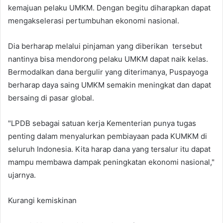
kemajuan pelaku UMKM. Dengan begitu diharapkan dapat
mengakselerasi pertumbuhan ekonomi nasional.
Dia berharap melalui pinjaman yang diberikan tersebut
nantinya bisa mendorong pelaku UMKM dapat naik kelas.
Bermodalkan dana bergulir yang diterimanya, Puspayoga
berharap daya saing UMKM semakin meningkat dan dapat
bersaing di pasar global.
"LPDB sebagai satuan kerja Kementerian punya tugas
penting dalam menyalurkan pembiayaan pada KUMKM di
seluruh Indonesia. Kita harap dana yang tersalur itu dapat
mampu membawa dampak peningkatan ekonomi nasional,"
ujarnya.
Kurangi kemiskinan