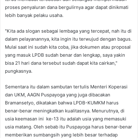
proses penyaluran dana bergulirnya agar dapat dinikmati
lebih banyak pelaku usaha.
"Kita ada slogan sebagai lembaga yang tercepat, nah itu di
dalam pelayanannya, kita ingin itu terwujud dengan bagus.
Mulai saat ini sudah kita coba, jika dokumen atau proposal
yang masuk LPDB sudah benar dan lengkap, saya yakin
bisa 21 hari dana tersebut sudah dapat kita cairkan,"
pungkasnya.
Sementara itu dalam sambutan tertulis Menteri Koperasi
dan UKM, AAGN Puspayoga yang juga dibacakan
Bramansetyo, dikatakan bahwa LPDB-KUMKM harus
benar-benar meningkatkan kualitasnya. Menurutnya, di
usia keemasan ini ke-13 itu adalah usia yang memasuki
usia matang. Oleh sebab itu Puspayoga harus benar-benar
memberikan sumbangsih yang lebih besar terhadap