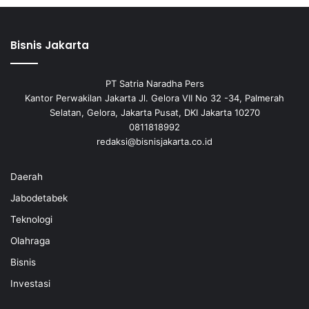
Bisnis Jakarta
PT Satria Naradha Pers
Kantor Perwakilan Jakarta Jl. Gelora VII No 32 -34, Palmerah
Selatan, Gelora, Jakarta Pusat, DKI Jakarta 10270
0811818992
redaksi@bisnisjakarta.co.id
Daerah
Jabodetabek
Teknologi
Olahraga
Bisnis
Investasi