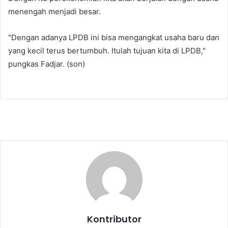
menengah menjadi besar.
"Dengan adanya LPDB ini bisa mengangkat usaha baru dan
yang kecil terus bertumbuh. Itulah tujuan kita di LPDB,"
pungkas Fadjar. (son)
Kontributor