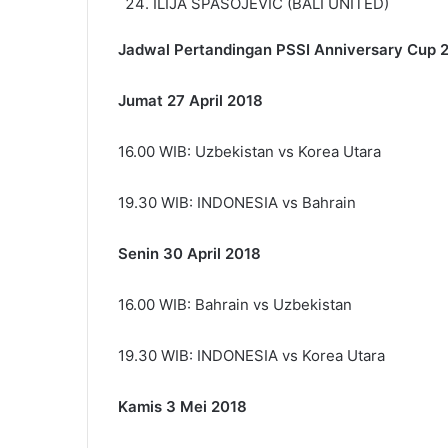
ILIJA SPASOJEVIC (BALI UNITED)
Jadwal Pertandingan PSSI Anniversary Cup 2
Jumat 27 April 2018
16.00 WIB: Uzbekistan vs Korea Utara
19.30 WIB: INDONESIA vs Bahrain
Senin 30 April 2018
16.00 WIB: Bahrain vs Uzbekistan
19.30 WIB: INDONESIA vs Korea Utara
Kamis 3 Mei 2018