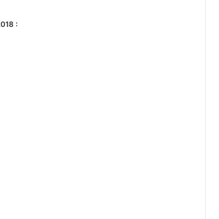
018 :