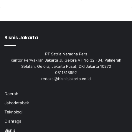
Bisnis Jakarta
PT Satria Naradha Pers
Kantor Perwakilan Jakarta Jl. Gelora VII No 32 -34, Palmerah
Selatan, Gelora, Jakarta Pusat, DKI Jakarta 10270
0811818992
redaksi@bisnisjakarta.co.id
Daerah
Jabodetabek
Teknologi
Olahraga
Bisnis