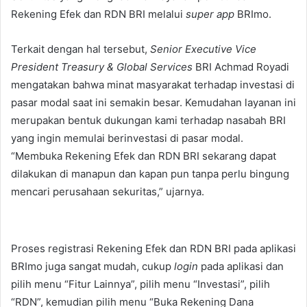
Rekening Efek dan RDN BRI melalui
super app
BRImo.
Terkait dengan hal tersebut,
Senior Executive Vice
President Treasury & Global Services
BRI Achmad Royadi
mengatakan bahwa minat masyarakat terhadap investasi di
pasar modal saat ini semakin besar. Kemudahan layanan ini
merupakan bentuk dukungan kami terhadap nasabah BRI
yang ingin memulai berinvestasi di pasar modal.
“Membuka Rekening Efek dan RDN BRI sekarang dapat
dilakukan di manapun dan kapan pun tanpa perlu bingung
mencari perusahaan sekuritas,” ujarnya.
Proses registrasi Rekening Efek dan RDN BRI pada aplikasi
BRImo juga sangat mudah, cukup
login
pada aplikasi dan
pilih menu “Fitur Lainnya”, pilih menu “Investasi”, pilih
“RDN”, kemudian pilih menu “Buka Rekening Dana