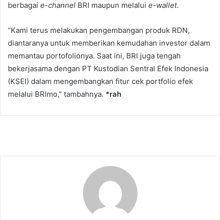
berbagai
e-channel
BRI maupun melalui
e-wallet
.
“Kami terus melakukan pengembangan produk RDN,
diantaranya untuk memberikan kemudahan investor dalam
memantau portofolionya. Saat ini, BRI juga tengah
bekerjasama dengan PT Kustodian Sentral Efek Indonesia
(KSEI) dalam mengembangkan fitur cek portfolio efek
melalui BRImo,” tambahnya.
*rah