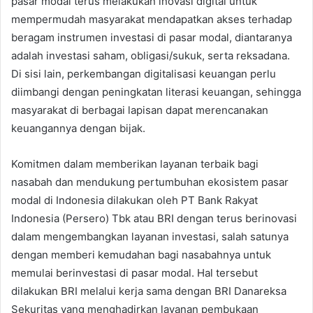
pasar modal terus melakukan inovasi digital untuk
mempermudah masyarakat mendapatkan akses terhadap
beragam instrumen investasi di pasar modal, diantaranya
adalah investasi saham, obligasi/sukuk, serta reksadana.
Di sisi lain, perkembangan digitalisasi keuangan perlu
diimbangi dengan peningkatan literasi keuangan, sehingga
masyarakat di berbagai lapisan dapat merencanakan
keuangannya dengan bijak.
Komitmen dalam memberikan layanan terbaik bagi
nasabah dan mendukung pertumbuhan ekosistem pasar
modal di Indonesia dilakukan oleh PT Bank Rakyat
Indonesia (Persero) Tbk atau BRI dengan terus berinovasi
dalam mengembangkan layanan investasi, salah satunya
dengan memberi kemudahan bagi nasabahnya untuk
memulai berinvestasi di pasar modal. Hal tersebut
dilakukan BRI melalui kerja sama dengan BRI Danareksa
Sekuritas yang menghadirkan layanan pembukaan