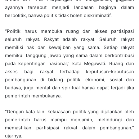
ayahnya tersebut menjadi landasan baginya dalam
berpolitik, bahwa politik tidak boleh diskriminatif.
“Politik harus membuka ruang dan akses partisipasi
seluruh rakyat. Rakyat adalah rakyat. Seluruh rakyat
memiliki hak dan kewajiban yang sama. Setiap rakyat
memikul tanggung jawab yang sama dalam berkontribusi
pada kepentingan nasional,” kata Megawati. Ruang dan
akses bagi rakyat terhadap keputusan-keputusan
pembangunan di bidang politik, ekonomi, sosial dan
budaya, juga mental dan spiritual hanya dapat terjadi jika
pemerintah membukanya.
“Dengan kata lain, kekuasaan politik yang dijalankan oleh
pemerintah harus mampu menjamin, melindungi dan
memastikan partisipasi rakyat dalam pembangunan,”
ujarnya.