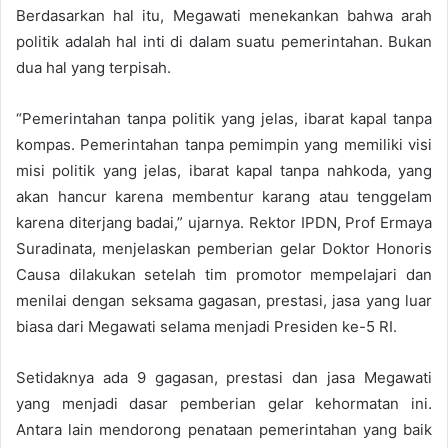
Berdasarkan hal itu, Megawati menekankan bahwa arah
politik adalah hal inti di dalam suatu pemerintahan. Bukan
dua hal yang terpisah.
“Pemerintahan tanpa politik yang jelas, ibarat kapal tanpa
kompas. Pemerintahan tanpa pemimpin yang memiliki visi
misi politik yang jelas, ibarat kapal tanpa nahkoda, yang
akan hancur karena membentur karang atau tenggelam
karena diterjang badai,” ujarnya. Rektor IPDN, Prof Ermaya
Suradinata, menjelaskan pemberian gelar Doktor Honoris
Causa dilakukan setelah tim promotor mempelajari dan
menilai dengan seksama gagasan, prestasi, jasa yang luar
biasa dari Megawati selama menjadi Presiden ke-5 RI.
Setidaknya ada 9 gagasan, prestasi dan jasa Megawati
yang menjadi dasar pemberian gelar kehormatan ini.
Antara lain mendorong penataan pemerintahan yang baik