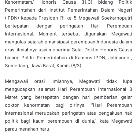
Kehormatam/ Honoris Causa (H.C) bidang Politik
Pemerintahan dari Institut Pemerintahan Dalam Negeri
(IPDN) kepada Presiden RI ke-5 Megawati Soekarnoputri
bertepatan dengan peringatan Hari Perempuan
Internasional. Moment tersebut digunakan Megawati
mengulas sejarah emansipasi perempuan Indonesia dalam
orasi ilmiahnya usai menerima Gelar Doktor Honoris Causa
bidang Politik Pemerintahan di Kampus IPDN, Jatinangor,
Sumedang, Jawa Barat, Kamis (8/3).
Mengawali orasi ilmiahnya, Megawati tidak lupa
mengucapkan selamat Hari Perempuan Internasional 8
Maret yang bertepatan dengan hari pemberian gelar
doktor kehormatan bagi dirinya. “Hari Perempuan
Internasional merupakan peringatan atas pengakuan hak
politik bagi kaum perempuan di dunia,” kata Megawati
parau menahan haru.