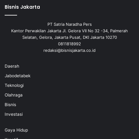
Bisnis Jakarta
PT Satria Naradha Pers
Kantor Perwakilan Jakarta Jl. Gelora VII No 32 -34, Palmerah
Selatan, Gelora, Jakarta Pusat, DKI Jakarta 10270
0811818992
redaksi@bisnisjakarta.co.id
Daerah
Jabodetabek
Teknologi
Olahraga
Bisnis
Investasi
Gaya Hidup