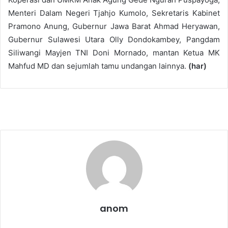
Menteri Dalam Negeri Tjahjo Kumolo, Sekretaris Kabinet
Pramono Anung, Gubernur Jawa Barat Ahmad Heryawan,
Gubernur Sulawesi Utara Olly Dondokambey, Pangdam
Siliwangi Mayjen TNI Doni Mornado, mantan Ketua MK
Mahfud MD dan sejumlah tamu undangan lainnya.
(har)
anom