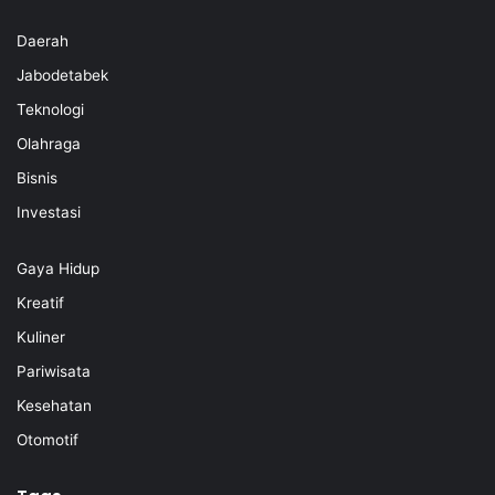
Daerah
Jabodetabek
Teknologi
Olahraga
Bisnis
Investasi
Gaya Hidup
Kreatif
Kuliner
Pariwisata
Kesehatan
Otomotif