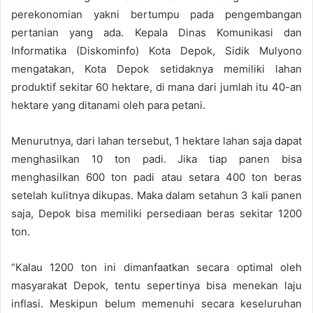
perekonomian yakni bertumpu pada pengembangan
pertanian yang ada. Kepala Dinas Komunikasi dan
Informatika (Diskominfo) Kota Depok, Sidik Mulyono
mengatakan, Kota Depok setidaknya memiliki lahan
produktif sekitar 60 hektare, di mana dari jumlah itu 40-an
hektare yang ditanami oleh para petani.
Menurutnya, dari lahan tersebut, 1 hektare lahan saja dapat
menghasilkan 10 ton padi. Jika tiap panen bisa
menghasilkan 600 ton padi atau setara 400 ton beras
setelah kulitnya dikupas. Maka dalam setahun 3 kali panen
saja, Depok bisa memiliki persediaan beras sekitar 1200
ton.
“Kalau 1200 ton ini dimanfaatkan secara optimal oleh
masyarakat Depok, tentu sepertinya bisa menekan laju
inflasi. Meskipun belum memenuhi secara keseluruhan