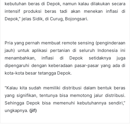
kebutuhan beras di Depok, namun kalau dilakukan secara
intensif produksi beras tadi akan menekan inflasi di
Depok,” jelas Sidik, di Curug, Bojongsari.
Pria yang pernah membuat remote sensing (penginderaan
jauh) untuk aplikasi pertanian di seluruh Indonesia ini
menambahkan, inflasi di Depok setidaknya juga
dipengaruhi dengan keberadaan pasar-pasar yang ada di
kota-kota besar tetangga Depok.
“Kalau kita sudah memiliki distribusi dalam bentuk beras
yang signifikan, tentunya bisa memotong jalur distribusi.
Sehingga Depok bisa memenuhi kebutuhannya sendiri,”
ungkapnya.
(jif)