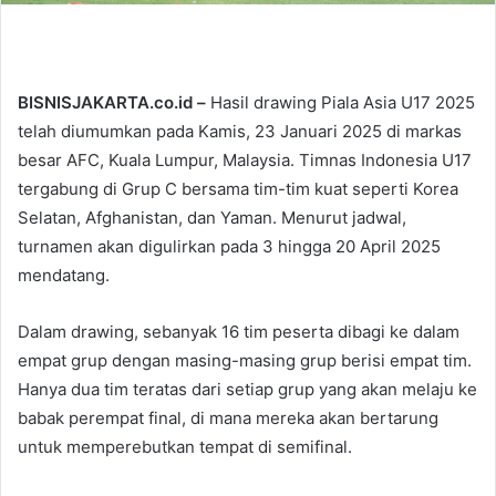
BISNISJAKARTA.co.id –
Hasil drawing Piala Asia U17 2025
telah diumumkan pada Kamis, 23 Januari 2025 di markas
besar AFC, Kuala Lumpur, Malaysia. Timnas Indonesia U17
tergabung di Grup C bersama tim-tim kuat seperti Korea
Selatan, Afghanistan, dan Yaman. Menurut jadwal,
turnamen akan digulirkan pada 3 hingga 20 April 2025
mendatang.
Dalam drawing, sebanyak 16 tim peserta dibagi ke dalam
empat grup dengan masing-masing grup berisi empat tim.
Hanya dua tim teratas dari setiap grup yang akan melaju ke
babak perempat final, di mana mereka akan bertarung
untuk memperebutkan tempat di semifinal.