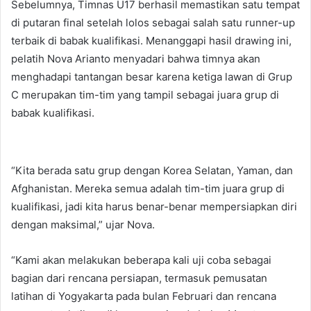
Sebelumnya, Timnas U17 berhasil memastikan satu tempat
di putaran final setelah lolos sebagai salah satu runner-up
terbaik di babak kualifikasi. Menanggapi hasil drawing ini,
pelatih Nova Arianto menyadari bahwa timnya akan
menghadapi tantangan besar karena ketiga lawan di Grup
C merupakan tim-tim yang tampil sebagai juara grup di
babak kualifikasi.
“Kita berada satu grup dengan Korea Selatan, Yaman, dan
Afghanistan. Mereka semua adalah tim-tim juara grup di
kualifikasi, jadi kita harus benar-benar mempersiapkan diri
dengan maksimal,” ujar Nova.
“Kami akan melakukan beberapa kali uji coba sebagai
bagian dari rencana persiapan, termasuk pemusatan
latihan di Yogyakarta pada bulan Februari dan rencana