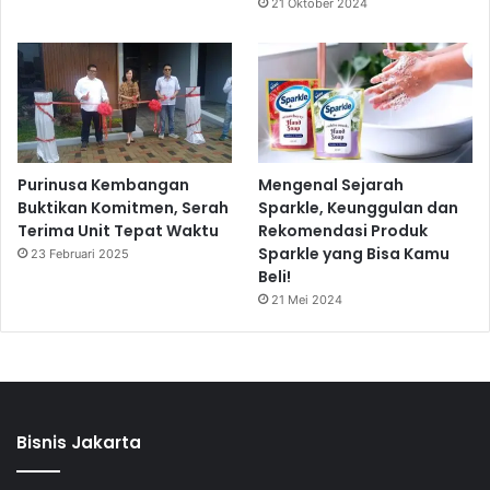
21 Oktober 2024
Purinusa Kembangan
Mengenal Sejarah
Buktikan Komitmen, Serah
Sparkle, Keunggulan dan
Terima Unit Tepat Waktu
Rekomendasi Produk
Sparkle yang Bisa Kamu
23 Februari 2025
Beli!
21 Mei 2024
Bisnis Jakarta