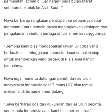
pemusatan latihan di luar negeri pada bulan Maret
sebelum bertolak ke Arab Saudi.”
Nova berharap rangkaian persiapan ke depannya dapat
membantu para pemain dalam meningkatkan kesiapan dan
pengalaman sebelum berlaga di turnamen sesungguhnya.
“Semoga kami bisa mendapatkan lawan uji coba yang
berkualitas, sehingga para pemain dapat semakin siap
untuk memberikan yang terbaik di Piala Asia nanti,”
tambahnya.
Nova juga meminta dukungan penuh dari seluruh
masyarakat Indonesia agar Timnas U17 bisa tampil
maksimal di turnamen mendatang.
“Saya berharap doa dan dukungan dari seluruh pecinta
sepak bola Indonesia agar kami bisa berprestasi,”