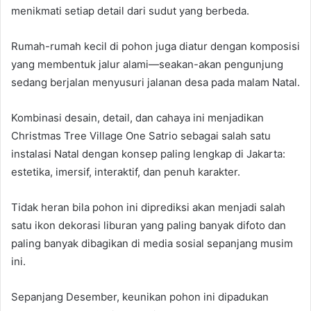
menikmati setiap detail dari sudut yang berbeda.
Rumah-rumah kecil di pohon juga diatur dengan komposisi
yang membentuk jalur alami—seakan-akan pengunjung
sedang berjalan menyusuri jalanan desa pada malam Natal.
Kombinasi desain, detail, dan cahaya ini menjadikan
Christmas Tree Village One Satrio sebagai salah satu
instalasi Natal dengan konsep paling lengkap di Jakarta:
estetika, imersif, interaktif, dan penuh karakter.
Tidak heran bila pohon ini diprediksi akan menjadi salah
satu ikon dekorasi liburan yang paling banyak difoto dan
paling banyak dibagikan di media sosial sepanjang musim
ini.
Sepanjang Desember, keunikan pohon ini dipadukan