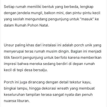
Setiap rumah memiliki bentuk yang berbeda, lengkap
dengan jendela mungil, balkon mini, dan pintu-pintu kecil
yang seolah mengundang pengunjung untuk “masuk” ke
dalam Rumah Pohon Natal.
Unsur paling khas dari instalasi ini adalah porch unik yang
menyerupai teras rumah musim dingin. Bagian ini menjadi
titik favorit pengunjung untuk berfoto karena memberikan
impresi bahwa mereka sedang berdiri di depan rumah
kecil di tepi desa bersalju.
Porch ini juga dirancang dengan detail tekstur kayu,
bingkai lampu, hingga dekorasi wreath yang membuat
keseluruhan tampilan terasa sangat nyata dan penuh
nuansa liburan.