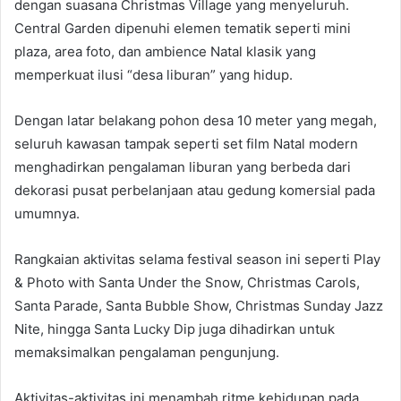
dengan suasana Christmas Village yang menyeluruh.
Central Garden dipenuhi elemen tematik seperti mini
plaza, area foto, dan ambience Natal klasik yang
memperkuat ilusi “desa liburan” yang hidup.
Dengan latar belakang pohon desa 10 meter yang megah,
seluruh kawasan tampak seperti set film Natal modern
menghadirkan pengalaman liburan yang berbeda dari
dekorasi pusat perbelanjaan atau gedung komersial pada
umumnya.
Rangkaian aktivitas selama festival season ini seperti Play
& Photo with Santa Under the Snow, Christmas Carols,
Santa Parade, Santa Bubble Show, Christmas Sunday Jazz
Nite, hingga Santa Lucky Dip juga dihadirkan untuk
memaksimalkan pengalaman pengunjung.
Aktivitas-aktivitas ini menambah ritme kehidupan pada