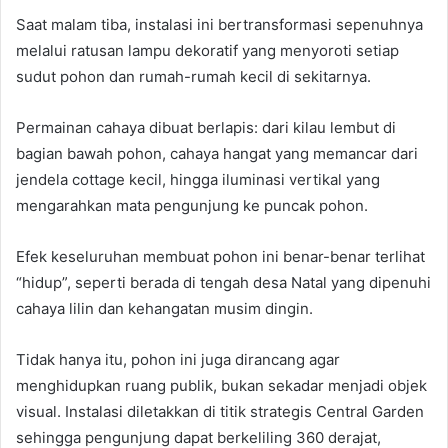
Saat malam tiba, instalasi ini bertransformasi sepenuhnya
melalui ratusan lampu dekoratif yang menyoroti setiap
sudut pohon dan rumah-rumah kecil di sekitarnya.
Permainan cahaya dibuat berlapis: dari kilau lembut di
bagian bawah pohon, cahaya hangat yang memancar dari
jendela cottage kecil, hingga iluminasi vertikal yang
mengarahkan mata pengunjung ke puncak pohon.
Efek keseluruhan membuat pohon ini benar-benar terlihat
“hidup”, seperti berada di tengah desa Natal yang dipenuhi
cahaya lilin dan kehangatan musim dingin.
Tidak hanya itu, pohon ini juga dirancang agar
menghidupkan ruang publik, bukan sekadar menjadi objek
visual. Instalasi diletakkan di titik strategis Central Garden
sehingga pengunjung dapat berkeliling 360 derajat,