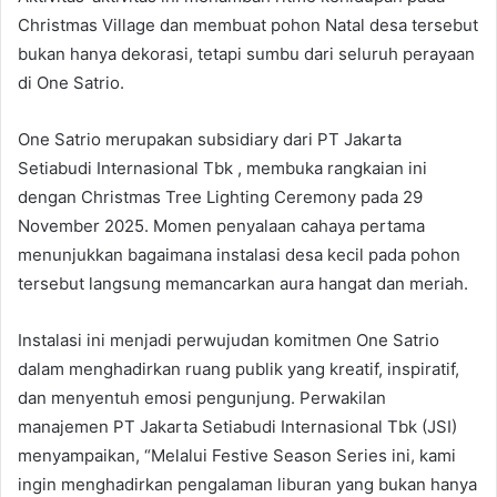
Christmas Village dan membuat pohon Natal desa tersebut
bukan hanya dekorasi, tetapi sumbu dari seluruh perayaan
di One Satrio.
One Satrio merupakan subsidiary dari PT Jakarta
Setiabudi Internasional Tbk , membuka rangkaian ini
dengan Christmas Tree Lighting Ceremony pada 29
November 2025. Momen penyalaan cahaya pertama
menunjukkan bagaimana instalasi desa kecil pada pohon
tersebut langsung memancarkan aura hangat dan meriah.
Instalasi ini menjadi perwujudan komitmen One Satrio
dalam menghadirkan ruang publik yang kreatif, inspiratif,
dan menyentuh emosi pengunjung. Perwakilan
manajemen PT Jakarta Setiabudi Internasional Tbk (JSI)
menyampaikan, “Melalui Festive Season Series ini, kami
ingin menghadirkan pengalaman liburan yang bukan hanya