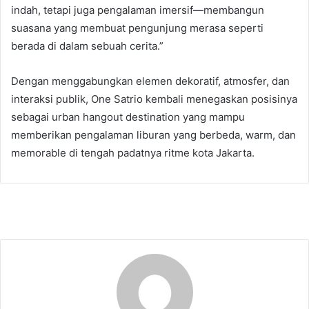
indah, tetapi juga pengalaman imersif—membangun
suasana yang membuat pengunjung merasa seperti
berada di dalam sebuah cerita.”
Dengan menggabungkan elemen dekoratif, atmosfer, dan
interaksi publik, One Satrio kembali menegaskan posisinya
sebagai urban hangout destination yang mampu
memberikan pengalaman liburan yang berbeda, warm, dan
memorable di tengah padatnya ritme kota Jakarta.