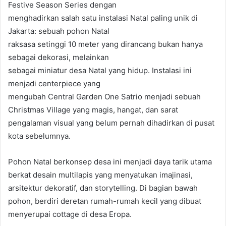
Festive Season Series dengan
menghadirkan salah satu instalasi Natal paling unik di
Jakarta: sebuah pohon Natal
raksasa setinggi 10 meter yang dirancang bukan hanya
sebagai dekorasi, melainkan
sebagai miniatur desa Natal yang hidup. Instalasi ini
menjadi centerpiece yang
mengubah Central Garden One Satrio menjadi sebuah
Christmas Village yang magis, hangat, dan sarat
pengalaman visual yang belum pernah dihadirkan di pusat
kota sebelumnya.
Pohon Natal berkonsep desa ini menjadi daya tarik utama
berkat desain multilapis yang menyatukan imajinasi,
arsitektur dekoratif, dan storytelling. Di bagian bawah
pohon, berdiri deretan rumah-rumah kecil yang dibuat
menyerupai cottage di desa Eropa.