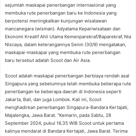
sejumlah maskapai penerbangan internasional yang
membuka rute penerbangan baru ke Indonesia yang
berpotensi meningkatkan kunjungan wisatawan
mancanegara (wisman). Adyatama Kepariwisataan dan
Ekonomi Kreatif Ahli Utama Kemenparekraf/Baparekraf, Nia
Niscaya, dalam keterangannya Senin (30/9) mengatakan,
maskapai-maskapai yang membuka rute penerbangan
baru tersebut adalah Scoot dan Air Asia.
Scoot adalah maskapai penerbangan berbiaya rendah asal
Singapura yang sebelumnya telah membuka beberapa rute
penerbangan ke beberapa daerah di Indonesia seperti
Jakarta, Bali, dan juga Lombok. Kali ini, Scoot
menghadirkan penerbangan Singapura-Bandara Kertajati,
Majalengka, Jawa Barat. “Kemarin, pada Sabtu, 28
September 2024, pukul 16.35 WIB Scoot untuk pertama
kalinya mendarat di Bandara Kertajati, Jawa Barat. Terima