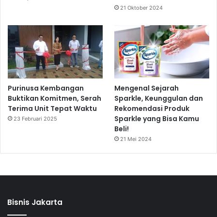
21 Oktober 2024
Purinusa Kembangan
Mengenal Sejarah
Buktikan Komitmen, Serah
Sparkle, Keunggulan dan
Terima Unit Tepat Waktu
Rekomendasi Produk
Sparkle yang Bisa Kamu
23 Februari 2025
Beli!
21 Mei 2024
Bisnis Jakarta