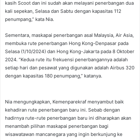
kasih Scoot dan ini sudah akan melayani penerbangan dua
kali sepekan, Selasa dan Sabtu dengan kapasitas 112
penumpang,” kata Nia.
Sementara, maskapai penerbangan asal Malaysia, Air Asia,
membuka rute penerbangan Hong Kong-Denpasar pada
Selasa (1/10/2024) dan Hong Kong-Jakarta pada 8 Oktober
2024. “Kedua rute itu frekuensi penerbangannya adalah
setiap hari dan pesawat yang digunakan adalah Airbus 320
dengan kapasitas 180 penumpang,” katanya.
Nia mengungkapkan, Kemenparekraf menyambut baik
kehadiran rute penerbangan baru ini. Sebab dengan
hadirnya rute-rute penerbangan baru ini diharapkan akan
menambah pilihan maskapai penerbangan bagi
wisawatawan mancanegara yang ingin berkunjung ke