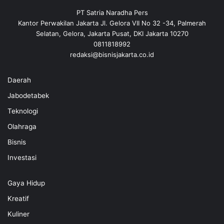
PT Satria Naradha Pers
Kantor Perwakilan Jakarta Jl. Gelora VII No 32 -34, Palmerah
Selatan, Gelora, Jakarta Pusat, DKI Jakarta 10270
0811818992
redaksi@bisnisjakarta.co.id
Daerah
Jabodetabek
Teknologi
Olahraga
Bisnis
Investasi
Gaya Hidup
Kreatif
Kuliner