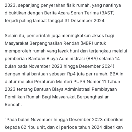
2023, sepanjang penyerahan fisik rumah, yang nantinya
dibuktikan dengan Berita Acara Serah Terima (BAST)
terjadi paling lambat tanggal 31 Desember 2024.
Selain itu, pemerintah juga meningkatkan akses bagi
Masyarakat Berpenghasilan Rendah (MBR) untuk
memperoleh rumah yang layak huni dan terjangkau melalui
pemberian Bantuan Biaya Administrasi (BBA) selama 14
bulan pada November 2023 hingga Desember 2024)
dengan nilai bantuan sebesar Rp4 juta per rumah. BBA ini
diatur melalui Peraturan Menteri PUPR Nomor 11 Tahun
2023 tentang Bantuan Biaya Administrasi Pembiayaan
Pemilikan Rumah Bagi Masyarakat Berpenghasilan
Rendah.
“Pada bulan November hingga Desember 2023 diberikan
kepada 62 ribu unit, dan di periode tahun 2024 diberikan