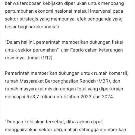
bahwa terobosan kebijakan diperlukan untuk menopang
pertumbuhan ekonomi nasional melalui intervensi pada
sektor strategis yang mempunyai efek pengganda yang
besar bagi perekonomian.
“Dalam hal ini, pemerintah memberikan dukungan fiskal
untuk sektor perumahan”, ujar Febrio dalam keterangan
resminya, Jumat (1/12).
Pemerintah memberikan dukungan untuk rumah komersil,
rumah Masyarakat Berpenghasilan Rendah (MBR), dan
rumah masyarakat miskin dengan total yang diperkiraan
mencapai Rp3,7 triliun untuk tahun 2023 dan 2024.
“Dengan kebijakan tersebut, diharapkan dapat
menggairahkan sektor perumahan sehingga memberikan