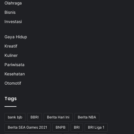
Olahraga
Bisnis
Investasi
Gaya Hidup
Kreatif
Kuliner
Pariwisata
Kesehatan
Otomotif
Tags
bank bjb
BBRI
Berita Hari Ini
Berita NBA
Berita SEA Games 2021
BNPB
BRI
BRI Liga 1