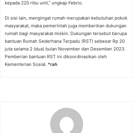
kepada 220 ribu unit,” ungkap Febrio.
Di sisi lain, mengingat rumah merupakan kebutuhan pokok
masyarakat, maka pemerintah juga memberikan dukungan
rumah bagi masyarakat miskin. Dukungan tersebut berupa
bantuan Rumah Sederhana Terpadu (RST) sebesar Rp 20
juta selama 2 (dua) bulan November dan Desember 2023.
Pemberian bantuan RST ini dikoordinasikan oleh
Kementerian Sosial.
*rah