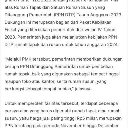
atas Rumah Tapak dan Satuan Rumah Susun yang
Ditanggung Pemerintah (PPN DTP) Tahun Anggaran 2023.
Dukungan ini merupakan bagian dari Paket Kebijakan
Fiskal yang diterbitkan pemerintah di triwulan IV Tahun
2023. Pemerintah juga akan melanjutkan kebijakan PPN
DTP rumah tapak dan rusun untuk tahun anggaran 2024.
“Melalui PMK tersebut, pemerintah memberikan dukungan
berupa PPN Ditanggung Pemerintah untuk pembelian
rumah tapak, baik yang digunakan sebagai tempat tinggal
maupun toko atau kantor, serta rumah susun, yang
berfungsi sebagai tempat hunian,” jelasnya.
Untuk memperoleh fasilitas tersebut, terdapat beberapa
persyaratan yang harus dipenuhi rumah tapak atau rumah
susun, yaitu harga jual paling tinggi Rp5 miliar, merupakan
PPN terutang pada periode November hingga Desember