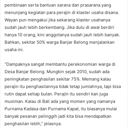
pembinaan serta bantuan sarana dan prasarana yang
menunjang kegiatan para perajin di klaster usaha disana.
Wayan pun mengakui jika sekarang klaster usahanya
sudah jauh lebih berkembang. Jika dulu di awal berdiri
hanya 10 orang, kini anggotanya sudah jauh lebih banyak.
Bahkan, sekitar 50% warga Banjar Belong menjalankan
usaha ini.
“Dampaknya sangat membantu perekonomian warga di
Desa Banjar Belong. Mungkin sejak 2010, sudah ada
peningkatan penghasilan sekitar 75%. Memang kalau
perajin itu penghasilannya tidak tetap jumlahnya, tapi bisa
rutin dapat setiap bulan. Perajin itu sendiri kan juga
musiman. Kalau di Bali ada yang momen yang namanya
Purnama Kadasa dan Purnama Kapat, itu biasanya mulai
banyak pesanan pelinggih jadi kita bisa mendapatkan
penghasilan lebih,” jelasnya.