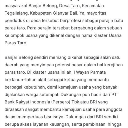
masyarakat Banjar Belong, Desa Taro, Kecamatan
Tegallalang, Kabupaten Gianyar Bali. Ya, mayoritas
penduduk di desa tersebut berprofesi sebagai perajin batu
paras taro. Para perajin tersebut bergabung dalam sebuah
kelompok usaha yang dikenal dengan nama Klaster Usaha
Paras Taro.
Banjar Belong sendiri memang dikenal sebagai salah satu
daerah yang menyimpan potensi besar dalam hal kerajinan
paras taro. Di klaster usaha inilah, I Wayan Parnata
bertahun-tahun aktif sebagai ketua yang membantu
berbagai kebutuhan, demi kemajuan usaha yang banyak
dijalankan warga setempat. Dukungan pun hadir dari PT
Bank Rakyat Indonesia (Persero) Tbk atau BRI yang
dirasakan sangat membantu kemajuan usaha para anggota
dalam memperluas bisnisnya. Dukungan dari BRI sendiri
berupa akses layanan keuangan, serta pembinaan, hingga