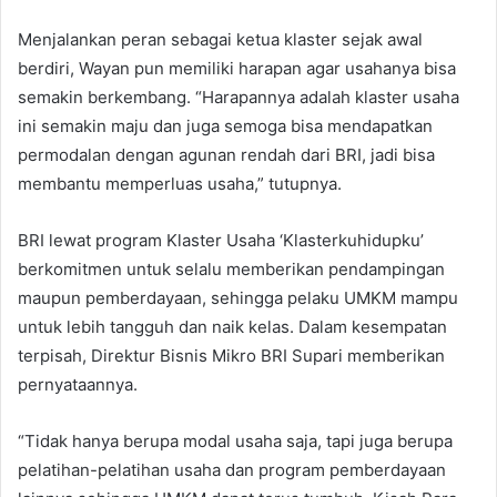
Menjalankan peran sebagai ketua klaster sejak awal
berdiri, Wayan pun memiliki harapan agar usahanya bisa
semakin berkembang. “Harapannya adalah klaster usaha
ini semakin maju dan juga semoga bisa mendapatkan
permodalan dengan agunan rendah dari BRI, jadi bisa
membantu memperluas usaha,” tutupnya.
BRI lewat program Klaster Usaha ‘Klasterkuhidupku’
berkomitmen untuk selalu memberikan pendampingan
maupun pemberdayaan, sehingga pelaku UMKM mampu
untuk lebih tangguh dan naik kelas. Dalam kesempatan
terpisah, Direktur Bisnis Mikro BRI Supari memberikan
pernyataannya.
“Tidak hanya berupa modal usaha saja, tapi juga berupa
pelatihan-pelatihan usaha dan program pemberdayaan