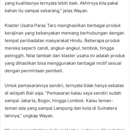
yang kualitasnya ternyata lebih baik. Akhirnya kita pakai
bahan itu sampai sekarang,” jelas Wayan.
Klaster Usaha Paras Taro menghasilkan berbagai produk
kerajinan yang kebanyakan memang berhubungan dengan
tempat peribadatan masyarakat Hindu. Beberapa produk
mereka seperti candi, angkul-angkul, tembok, hingga
pelinggih. Nilai tambah dari klaster usaha ini adalah produk
yang dihasilkan bisa menggunakan berbagai motif sesuai
dengan permintaan pembeli.
Untuk pemasarannya sendiri, ternyata tidak hanya sebatas
di wilayah Bali saja. “Pemasaran kalau saya sendiri sudah
sampai Jakarta, Bogor, hingga Lombok. Kalau teman-
teman ada yang sampai Lampung dan kota di Sumatera
lainnya,” ungkap Wayan.