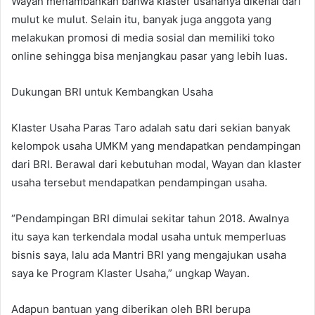
Wayan menambahkan bahwa klaster usahanya dikenal dari
mulut ke mulut. Selain itu, banyak juga anggota yang
melakukan promosi di media sosial dan memiliki toko
online sehingga bisa menjangkau pasar yang lebih luas.
Dukungan BRI untuk Kembangkan Usaha
Klaster Usaha Paras Taro adalah satu dari sekian banyak
kelompok usaha UMKM yang mendapatkan pendampingan
dari BRI. Berawal dari kebutuhan modal, Wayan dan klaster
usaha tersebut mendapatkan pendampingan usaha.
“Pendampingan BRI dimulai sekitar tahun 2018. Awalnya
itu saya kan terkendala modal usaha untuk memperluas
bisnis saya, lalu ada Mantri BRI yang mengajukan usaha
saya ke Program Klaster Usaha,” ungkap Wayan.
Adapun bantuan yang diberikan oleh BRI berupa