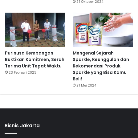
21 Oktober 2024
Purinusa Kembangan
Mengenal Sejarah
Buktikan Komitmen, Serah
Sparkle, Keunggulan dan
Terima Unit Tepat Waktu
Rekomendasi Produk
Sparkle yang Bisa Kamu
23 Februari 2025
Beli!
21 Mei 2024
Bisnis Jakarta