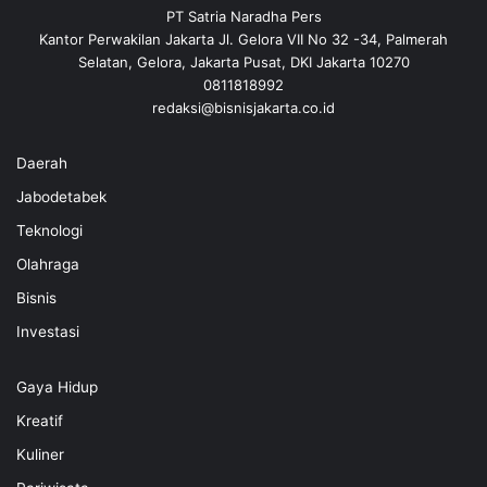
PT Satria Naradha Pers
Kantor Perwakilan Jakarta Jl. Gelora VII No 32 -34, Palmerah
Selatan, Gelora, Jakarta Pusat, DKI Jakarta 10270
0811818992
redaksi@bisnisjakarta.co.id
Daerah
Jabodetabek
Teknologi
Olahraga
Bisnis
Investasi
Gaya Hidup
Kreatif
Kuliner