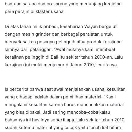
bantuan sarana dan prasarana yang menunjang kegiatan
para perajin di klaster usaha.
Di atas lahan milik pribadi, keseharian Wayan bergelut
dengan mesin grinder dan berbagai peralatan untuk
menyelesaikan pesanan pelinggih atau produk kerajinan
lainnya dari pelanggan. “Awal mulanya kami membuat
kerajinan pelinggih di Bali itu sekitar tahun 2000-an. Lalu
kerajinan ini mulai menjamur di tahun 2010,” ceritanya.
Ia bercerita bahwa saat awal menjalankan usaha, kesulitan
yang dihadapi adalah dalam pemilihan material. “Kami
mengalami kesulitan karena harus mencocokkan material
yang bisa dipakai. Jadi sering mencoba-coba kalau
bahannya ini hasilnya seperti apa. Lalu sekitar tahun 2010
sudah ketemu material yang cocok yaitu tanah liat hitam