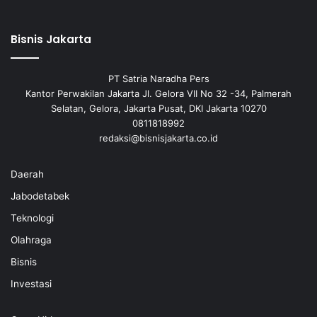
Bisnis Jakarta
PT Satria Naradha Pers
Kantor Perwakilan Jakarta Jl. Gelora VII No 32 -34, Palmerah
Selatan, Gelora, Jakarta Pusat, DKI Jakarta 10270
0811818992
redaksi@bisnisjakarta.co.id
Daerah
Jabodetabek
Teknologi
Olahraga
Bisnis
Investasi