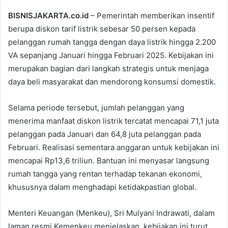
BISNISJAKARTA.co.id
– Pemerintah memberikan insentif
berupa diskon tarif listrik sebesar 50 persen kepada
pelanggan rumah tangga dengan daya listrik hingga 2.200
VA sepanjang Januari hingga Februari 2025. Kebijakan ini
merupakan bagian dari langkah strategis untuk menjaga
daya beli masyarakat dan mendorong konsumsi domestik.
Selama periode tersebut, jumlah pelanggan yang
menerima manfaat diskon listrik tercatat mencapai 71,1 juta
pelanggan pada Januari dan 64,8 juta pelanggan pada
Februari. Realisasi sementara anggaran untuk kebijakan ini
mencapai Rp13,6 triliun. Bantuan ini menyasar langsung
rumah tangga yang rentan terhadap tekanan ekonomi,
khususnya dalam menghadapi ketidakpastian global.
Menteri Keuangan (Menkeu), Sri Mulyani Indrawati, dalam
laman resmi Kemenkeu menjelaskan, kebijakan ini turut