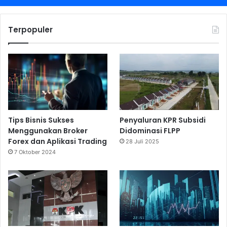
Terpopuler
Tips Bisnis Sukses
Penyaluran KPR Subsidi
Menggunakan Broker
Didominasi FLPP
Forex dan Aplikasi Trading
28 Juli 2025
7 Oktober 2024