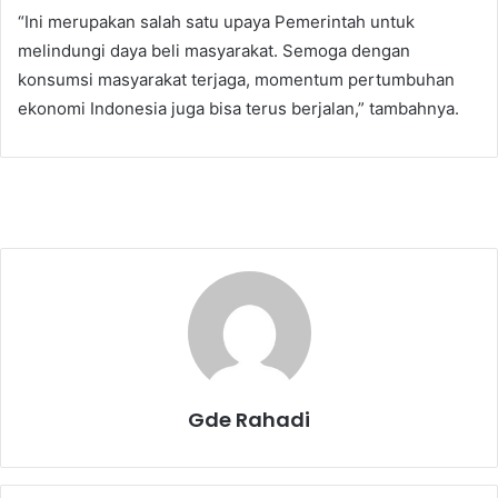
“Ini merupakan salah satu upaya Pemerintah untuk
melindungi daya beli masyarakat. Semoga dengan
konsumsi masyarakat terjaga, momentum pertumbuhan
ekonomi Indonesia juga bisa terus berjalan,” tambahnya.
Gde Rahadi