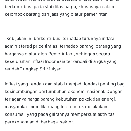
berkontribusi pada stabilitas harga, khususnya dalam
kelompok barang dan jasa yang diatur pemerintah.
“Kebijakan ini berkontribusi terhadap turunnya inflasi
administered price (inflasi terhadap barang-barang yang
harganya diatur oleh Pemerintah), sehingga secara
keseluruhan inflasi Indonesia terkendali di angka yang
rendah,” ungkap Sri Mulyani.
Inflasi yang rendah dan stabil menjadi fondasi penting bagi
kesinambungan pertumbuhan ekonomi nasional. Dengan
terjaganya harga barang kebutuhan pokok dan energi,
masyarakat memiliki ruang lebih untuk melakukan
konsumsi, yang pada gilirannya memperkuat aktivitas
perekonomian di berbagai sektor.