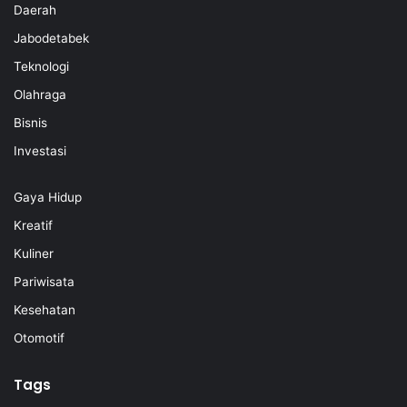
Daerah
Jabodetabek
Teknologi
Olahraga
Bisnis
Investasi
Gaya Hidup
Kreatif
Kuliner
Pariwisata
Kesehatan
Otomotif
Tags