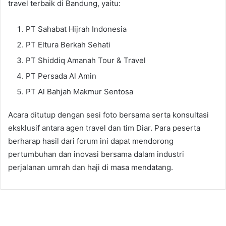
travel terbaik di Bandung, yaitu:
PT Sahabat Hijrah Indonesia
PT Eltura Berkah Sehati
PT Shiddiq Amanah Tour & Travel
PT Persada Al Amin
PT Al Bahjah Makmur Sentosa
Acara ditutup dengan sesi foto bersama serta konsultasi
eksklusif antara agen travel dan tim Diar. Para peserta
berharap hasil dari forum ini dapat mendorong
pertumbuhan dan inovasi bersama dalam industri
perjalanan umrah dan haji di masa mendatang.