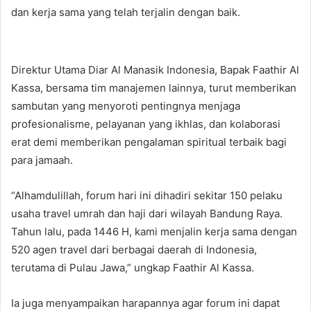
dan kerja sama yang telah terjalin dengan baik.
Direktur Utama Diar Al Manasik Indonesia, Bapak Faathir Al
Kassa, bersama tim manajemen lainnya, turut memberikan
sambutan yang menyoroti pentingnya menjaga
profesionalisme, pelayanan yang ikhlas, dan kolaborasi
erat demi memberikan pengalaman spiritual terbaik bagi
para jamaah.
“Alhamdulillah, forum hari ini dihadiri sekitar 150 pelaku
usaha travel umrah dan haji dari wilayah Bandung Raya.
Tahun lalu, pada 1446 H, kami menjalin kerja sama dengan
520 agen travel dari berbagai daerah di Indonesia,
terutama di Pulau Jawa,” ungkap Faathir Al Kassa.
Ia juga menyampaikan harapannya agar forum ini dapat