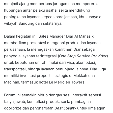
menjadi ajang memperluas jaringan dan mempererat
hubungan antar pelaku usaha, serta mendukung
peningkatan layanan kepada para jamaah, khususnya di
wilayah Bandung dan sekitarnya.
Dalam kegiatan ini, Sales Manager Diar Al Manasik
memberikan presentasi mengenai produk dan layanan
perusahaan. Ia menegaskan komitmen Diar sebagai
penyedia layanan terintegrasi (
One Stop Service Provider
)
untuk kebutuhan umrah, mulai dari visa, akomodasi,
transportasi, hingga layanan penunjang lainnya. Diar juga
memiliki investasi properti strategis di Mekkah dan
Madinah, termasuk hotel Le Meridien Towers.
Forum ini semakin hidup dengan sesi interaktif seperti
tanya jawab, konsultasi produk, serta pembagian
doorprize dan penghargaan
Best Loyalty
untuk lima agen