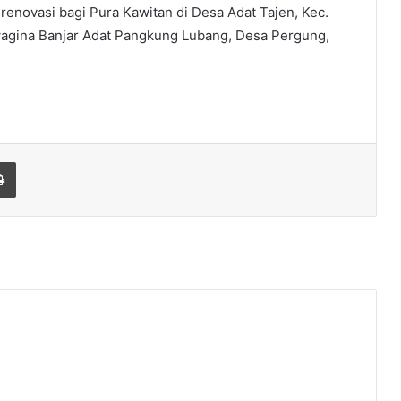
renovasi bagi Pura Kawitan di Desa Adat Tajen, Kec.
wagina Banjar Adat Pangkung Lubang, Desa Pergung,
Print