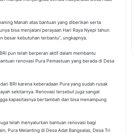
ing Manah atas bantuan yang diberikan serta
unya bisa menjalani perayaan Hari Raya Nyepi tahun
n besar kebutuhan terbantu”, ungkapnya.
BRI pun telah berperan aktif dalam membantu
bantuan renovasi Pura Pemastuan yang berada di Desa
dari BRI karena keberadaan Pura yang sudah rusak
ayah sekitarnya. Renovasi tersebut juga sangat
ngga kapasitasnya bertambah dan bisa menampung
juga telah menyalurkan bantuan renovasi bagi
lain, Pura Melanting di Desa Adat Bangsalas, Desa Tri