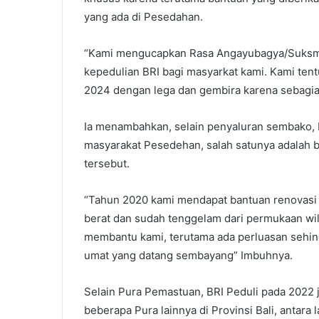
yang ada di Pesedahan.
“Kami mengucapkan Rasa Angayubagya/Suksman
kepedulian BRI bagi masyarkat kami. Kami tent
2024 dengan lega dan gembira karena sebagia
Ia menambahkan, selain penyaluran sembako, 
masyarakat Pesedehan, salah satunya adalah 
tersebut.
“Tahun 2020 kami mendapat bantuan renovasi 
berat dan sudah tenggelam dari permukaan wil
membantu kami, terutama ada perluasan sehi
umat yang datang sembayang” Imbuhnya.
Selain Pura Pemastuan, BRI Peduli pada 2022 
beberapa Pura lainnya di Provinsi Bali, antara 