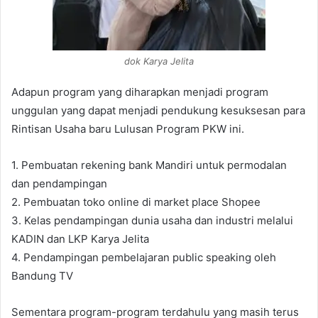
dok Karya Jelita
Adapun program yang diharapkan menjadi program
unggulan yang dapat menjadi pendukung kesuksesan para
Rintisan Usaha baru Lulusan Program PKW ini.
1. Pembuatan rekening bank Mandiri untuk permodalan
dan pendampingan
2. Pembuatan toko online di market place Shopee
3. Kelas pendampingan dunia usaha dan industri melalui
KADIN dan LKP Karya Jelita
4. Pendampingan pembelajaran public speaking oleh
Bandung TV
Sementara program-program terdahulu yang masih terus