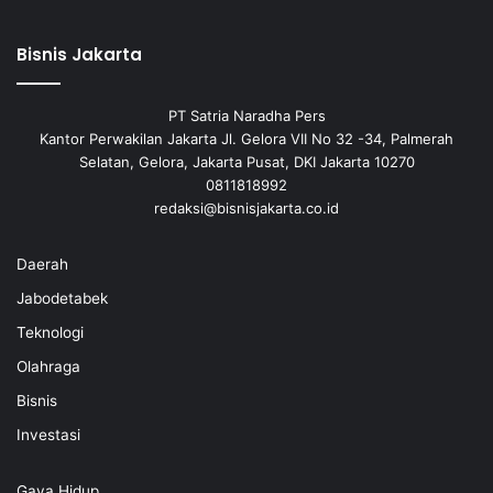
Bisnis Jakarta
PT Satria Naradha Pers
Kantor Perwakilan Jakarta Jl. Gelora VII No 32 -34, Palmerah
Selatan, Gelora, Jakarta Pusat, DKI Jakarta 10270
0811818992
redaksi@bisnisjakarta.co.id
Daerah
Jabodetabek
Teknologi
Olahraga
Bisnis
Investasi
Gaya Hidup