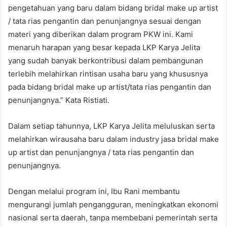
pengetahuan yang baru dalam bidang bridal make up artist
/ tata rias pengantin dan penunjangnya sesuai dengan
materi yang diberikan dalam program PKW ini. Kami
menaruh harapan yang besar kepada LKP Karya Jelita
yang sudah banyak berkontribusi dalam pembangunan
terlebih melahirkan rintisan usaha baru yang khususnya
pada bidang bridal make up artist/tata rias pengantin dan
penunjangnya.” Kata Ristiati.
Dalam setiap tahunnya, LKP Karya Jelita meluluskan serta
melahirkan wirausaha baru dalam industry jasa bridal make
up artist dan penunjangnya / tata rias pengantin dan
penunjangnya.
Dengan melalui program ini, Ibu Rani membantu
mengurangi jumlah pengangguran, meningkatkan ekonomi
nasional serta daerah, tanpa membebani pemerintah serta