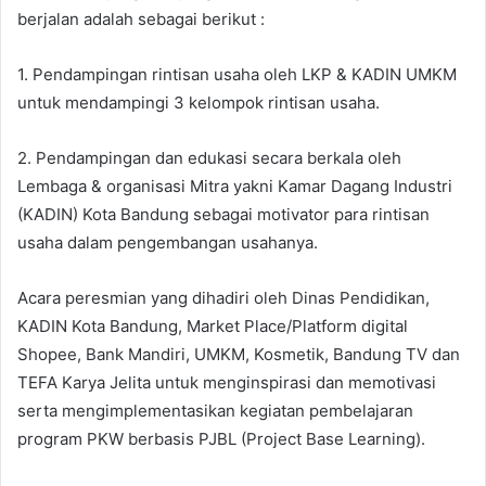
berjalan adalah sebagai berikut :
1. Pendampingan rintisan usaha oleh LKP & KADIN UMKM
untuk mendampingi 3 kelompok rintisan usaha.
2. Pendampingan dan edukasi secara berkala oleh
Lembaga & organisasi Mitra yakni Kamar Dagang Industri
(KADIN) Kota Bandung sebagai motivator para rintisan
usaha dalam pengembangan usahanya.
Acara peresmian yang dihadiri oleh Dinas Pendidikan,
KADIN Kota Bandung, Market Place/Platform digital
Shopee, Bank Mandiri, UMKM, Kosmetik, Bandung TV dan
TEFA Karya Jelita untuk menginspirasi dan memotivasi
serta mengimplementasikan kegiatan pembelajaran
program PKW berbasis PJBL (Project Base Learning).