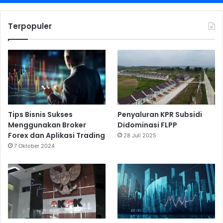
Terpopuler
Tips Bisnis Sukses
Penyaluran KPR Subsidi
Menggunakan Broker
Didominasi FLPP
Forex dan Aplikasi Trading
28 Juli 2025
7 Oktober 2024