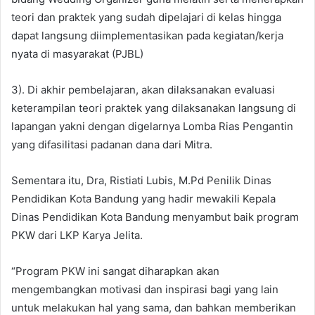
teori dan praktek yang sudah dipelajari di kelas hingga
dapat langsung diimplementasikan pada kegiatan/kerja
nyata di masyarakat (PJBL)
3). Di akhir pembelajaran, akan dilaksanakan evaluasi
keterampilan teori praktek yang dilaksanakan langsung di
lapangan yakni dengan digelarnya Lomba Rias Pengantin
yang difasilitasi padanan dana dari Mitra.
Sementara itu, Dra, Ristiati Lubis, M.Pd Penilik Dinas
Pendidikan Kota Bandung yang hadir mewakili Kepala
Dinas Pendidikan Kota Bandung menyambut baik program
PKW dari LKP Karya Jelita.
“Program PKW ini sangat diharapkan akan
mengembangkan motivasi dan inspirasi bagi yang lain
untuk melakukan hal yang sama, dan bahkan memberikan