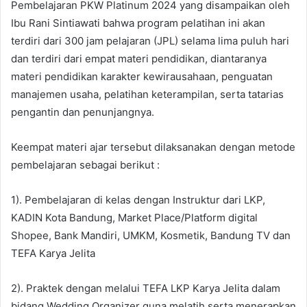
Pembelajaran PKW Platinum 2024 yang disampaikan oleh
Ibu Rani Sintiawati bahwa program pelatihan ini akan
terdiri dari 300 jam pelajaran (JPL) selama lima puluh hari
dan terdiri dari empat materi pendidikan, diantaranya
materi pendidikan karakter kewirausahaan, penguatan
manajemen usaha, pelatihan keterampilan, serta tatarias
pengantin dan penunjangnya.
Keempat materi ajar tersebut dilaksanakan dengan metode
pembelajaran sebagai berikut :
1). Pembelajaran di kelas dengan Instruktur dari LKP,
KADIN Kota Bandung, Market Place/Platform digital
Shopee, Bank Mandiri, UMKM, Kosmetik, Bandung TV dan
TEFA Karya Jelita
2). Praktek dengan melalui TEFA LKP Karya Jelita dalam
bidang Wedding Organizer guna melatih serta menerapkan