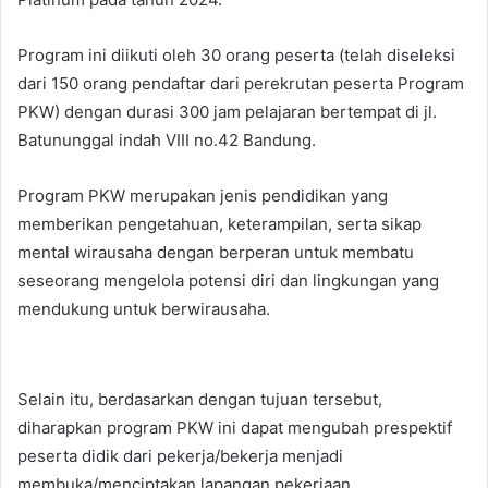
Program ini diikuti oleh 30 orang peserta (telah diseleksi
dari 150 orang pendaftar dari perekrutan peserta Program
PKW) dengan durasi 300 jam pelajaran bertempat di jl.
Batununggal indah VIII no.42 Bandung.
Program PKW merupakan jenis pendidikan yang
memberikan pengetahuan, keterampilan, serta sikap
mental wirausaha dengan berperan untuk membatu
seseorang mengelola potensi diri dan lingkungan yang
mendukung untuk berwirausaha.
Selain itu, berdasarkan dengan tujuan tersebut,
diharapkan program PKW ini dapat mengubah prespektif
peserta didik dari pekerja/bekerja menjadi
membuka/menciptakan lapangan pekerjaan.