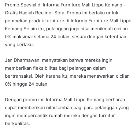
Promo Spesial di Informa Furniture Mall Lippo Kemang :
Gratis Hadiah Recliner Sofa. Promo ini berlaku untuk
pembelian produk furniture di Informa Furniture Mall Lippo
Kemang Selain itu, pelanggan juga bisa menikmati cicilan
0% maksimal selama 24 bulan, sesuai dengan ketentuan
yang berlaku.
Jan Dharmawan, menyatakan bahwa mereka ingin
memberikan fleksibilitas bagi pelanggan dalam
bertransaksi. Oleh karena itu, mereka menawarkan cicilan
0% hingga 24 bulan.
Dengan promo ini, Informa Mall Lippo Kemang berharap
dapat memberikan nilai tambah bagi para pelanggan yang
ingin mempercantik rumah mereka dengan furnitur
berkualitas.