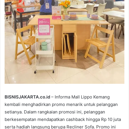
BISNISJAKARTA.co.id
– Informa Mall Lippo Kemang
kembali menghadirkan promo menarik untuk pelanggan
setianya. Dalam rangkaian promosi ini, pelanggan
berkesempatan mendapatkan cashback hingga Rp 10 juta
serta hadiah langsung berupa Recliner Sofa. Promo ini