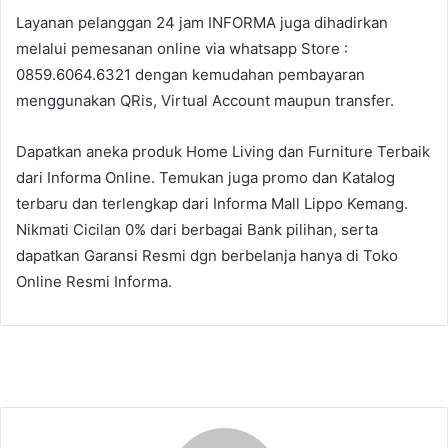
Layanan pelanggan 24 jam INFORMA juga dihadirkan
melalui pemesanan online via whatsapp Store :
0859.6064.6321 dengan kemudahan pembayaran
menggunakan QRis, Virtual Account maupun transfer.
Dapatkan aneka produk Home Living dan Furniture Terbaik
dari Informa Online. Temukan juga promo dan Katalog
terbaru dan terlengkap dari Informa Mall Lippo Kemang.
Nikmati Cicilan 0% dari berbagai Bank pilihan, serta
dapatkan Garansi Resmi dgn berbelanja hanya di Toko
Online Resmi Informa.