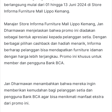
berlangsung mulai dari 01 hingga 13 Juni 2024 di Store
Informa Furniture Mall Lippo Kemang.
Manajer Store Informa Furniture Mall Lippo Kemang, Jan
Dharmawan menjelaskan bahwa promo ini diadakan
sebagai bentuk apresiasi kepada pelanggan setia. Dengan
berbagai pilihan cashback dan hadiah menarik, Informa
berharap pelanggan bisa mendapatkan furniture idaman
dengan harga lebih terjangkau. Promo ini khusus untuk
member dan pengguna Bank BCA.
Jan Dharmawan menambahkan bahwa mereka ingin
memberikan kemudahan bagi pelanggan setia dan
pengguna Bank BCA agar bisa menikmati manfaat ekstra
dari promo ini.