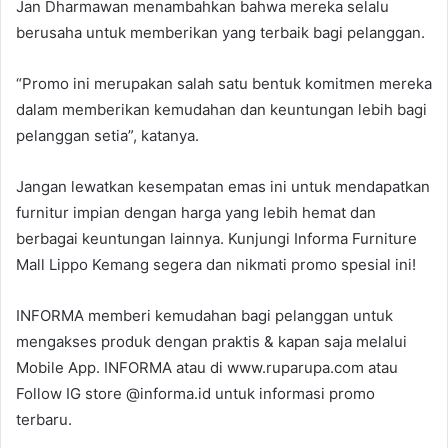
Jan Dharmawan menambahkan bahwa mereka selalu
berusaha untuk memberikan yang terbaik bagi pelanggan.
“Promo ini merupakan salah satu bentuk komitmen mereka
dalam memberikan kemudahan dan keuntungan lebih bagi
pelanggan setia”, katanya.
Jangan lewatkan kesempatan emas ini untuk mendapatkan
furnitur impian dengan harga yang lebih hemat dan
berbagai keuntungan lainnya. Kunjungi Informa Furniture
Mall Lippo Kemang segera dan nikmati promo spesial ini!
INFORMA memberi kemudahan bagi pelanggan untuk
mengakses produk dengan praktis & kapan saja melalui
Mobile App. INFORMA atau di www.ruparupa.com atau
Follow IG store @informa.id untuk informasi promo
terbaru.