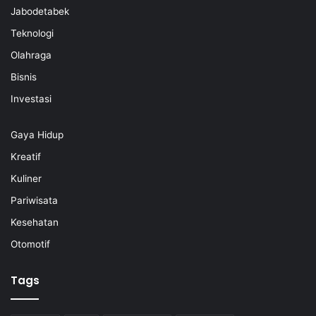
Jabodetabek
Teknologi
Olahraga
Bisnis
Investasi
Gaya Hidup
Kreatif
Kuliner
Pariwisata
Kesehatan
Otomotif
Tags