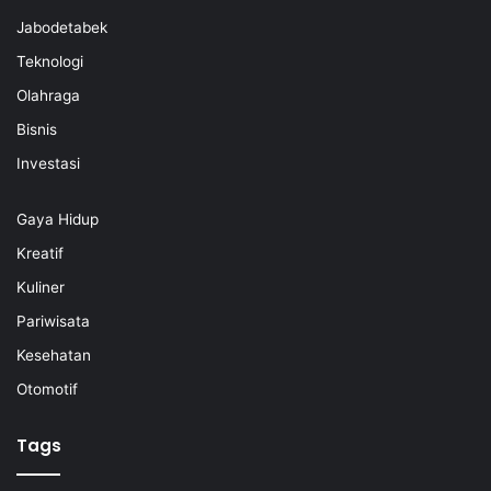
Jabodetabek
Teknologi
Olahraga
Bisnis
Investasi
Gaya Hidup
Kreatif
Kuliner
Pariwisata
Kesehatan
Otomotif
Tags