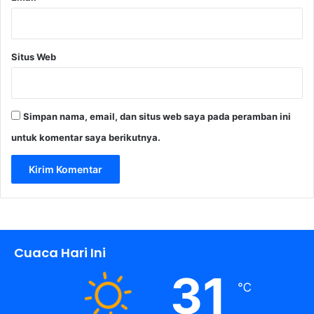
Situs Web
Simpan nama, email, dan situs web saya pada peramban ini
untuk komentar saya berikutnya.
Cuaca Hari Ini
31
℃