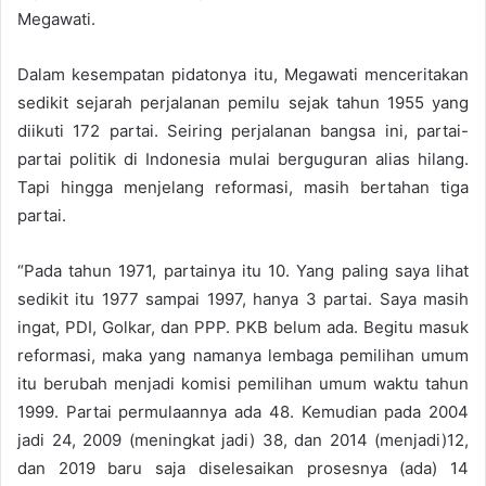
Megawati.
Dalam kesempatan pidatonya itu, Megawati menceritakan
sedikit sejarah perjalanan pemilu sejak tahun 1955 yang
diikuti 172 partai. Seiring perjalanan bangsa ini, partai-
partai politik di Indonesia mulai berguguran alias hilang.
Tapi hingga menjelang reformasi, masih bertahan tiga
partai.
“Pada tahun 1971, partainya itu 10. Yang paling saya lihat
sedikit itu 1977 sampai 1997, hanya 3 partai. Saya masih
ingat, PDI, Golkar, dan PPP. PKB belum ada. Begitu masuk
reformasi, maka yang namanya lembaga pemilihan umum
itu berubah menjadi komisi pemilihan umum waktu tahun
1999. Partai permulaannya ada 48. Kemudian pada 2004
jadi 24, 2009 (meningkat jadi) 38, dan 2014 (menjadi)12,
dan 2019 baru saja diselesaikan prosesnya (ada) 14