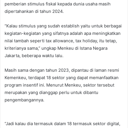
pemberian stimulus fiskal kepada dunia usaha masih
dipertahankan di tahun 2024.
“Kalau stimulus yang sudah establish yaitu untuk berbagai
kegiatan-kegiatan yang sifatnya adalah apa meningkatkan
nilai tambah seperti tax allowance, tax holiday, itu tetap,
kriterianya sama,” ungkap Menkeu di Istana Negara
Jakarta, beberapa waktu lalu.
Masih sama dengan tahun 2023, dipantau di laman resmi
Kemenkeu, terdapat 18 sektor yang dapat memanfaatkan
program insentif ini. Menurut Menkeu, sektor tersebut
merupakan yang dianggap perlu untuk dibantu
pengembangannya.
“Jadi kalau dia termasuk dalam 18 termasuk sektor digital,