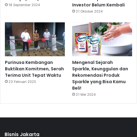
Investor Belum Kembali
18 September 2024
21 Oktober 2024
Purinusa Kembangan
Mengenal Sejarah
Buktikan Komitmen, Serah
Sparkle, Keunggulan dan
Terima Unit Tepat Waktu
Rekomendasi Produk
Sparkle yang Bisa Kamu
23 Februari 2025
Beli!
21 Mei 2024
Bisnis Jakarta