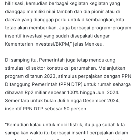
hilirisasi, kemudian berbagai kegiatan kegiatan yang
dianggap memiliki nilai tambah dan dia pionir atau di
daerah yang dianggap perlu untuk dikembangkan, kita
tetap akan memberikan. Juga berbagai program-program
insentif investasi yang sudah disepakati dengan
Kementerian Investasi/BKPM,” jelas Menkeu.
Di samping itu, Pemerintah juga tetap mendukung
stimulasi di sektor konstruksi perumahan. Melanjutkan
program di tahun 2023, stimulus perpajakan dengan PPN
Ditanggung Pemerintah (PPN DTP) untuk rumah seharga
dibawah Rp2 miliar sebesar 100% hingga Juni 2024.
Sementara untuk bulan Juli hingga Desember 2024,
insentif PPN DTP sebesar 50 persen.
“Kemudian kalau untuk mobil listrik, itu juga sudah kita
sampaikan waktu itu berbagai insentif perpajakan dalam