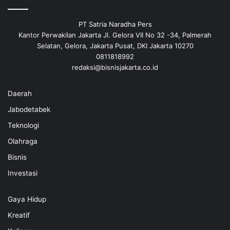
PT Satria Naradha Pers
Kantor Perwakilan Jakarta Jl. Gelora VII No 32 -34, Palmerah
Selatan, Gelora, Jakarta Pusat, DKI Jakarta 10270
0811818992
redaksi@bisnisjakarta.co.id
Daerah
Jabodetabek
Teknologi
Olahraga
Bisnis
Investasi
Gaya Hidup
Kreatif