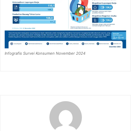
Infografis Survei Konsumen November 2024​