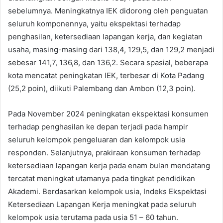
sebelumnya. Meningkatnya IEK didorong oleh penguatan
seluruh komponennya, yaitu ekspektasi terhadap
penghasilan, ketersediaan lapangan kerja, dan kegiatan
usaha, masing-masing dari 138,4, 129,5, dan 129,2 menjadi
sebesar 141,7, 136,8, dan 136,2. Secara spasial, beberapa
kota mencatat peningkatan IEK, terbesar di Kota Padang
(25,2 poin), diikuti Palembang dan Ambon (12,3 poin).
Pada November 2024 peningkatan ekspektasi konsumen
terhadap penghasilan ke depan terjadi pada hampir
seluruh kelompok pengeluaran dan kelompok usia
responden. Selanjutnya, prakiraan konsumen terhadap
ketersediaan lapangan kerja pada enam bulan mendatang
tercatat meningkat utamanya pada tingkat pendidikan
Akademi. Berdasarkan kelompok usia, Indeks Ekspektasi
Ketersediaan Lapangan Kerja meningkat pada seluruh
kelompok usia terutama pada usia 51 – 60 tahun.