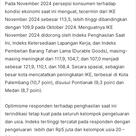
Pada November 2024 persepsi konsumen terhadap
kondisi ekonomi saat ini menguat, tecermin dari IKE
November 2024 sebesar 113,5, lebih tinggi dibandingkan
dengan 109,9 pada Oktober 2024. Menguatnya IKE
November 2024 didorong oleh Indeks Penghasilan Saat
Ini, Indeks Ketersediaan Lapangan Kerja, dan Indeks
Pembelian Barang Tahan Lama (Durable Goods), masing-
masing meningkat dari 117,9, 104,7, dan 107,0 menjadi
sebesar 121,9, 110,1, dan 108,4. Secara spasial, sebagian
besar kota mencatatkan peningkatan IKE, terbesar di Kota
Palembang (10,7 poin), disusul Pontianak (9,3 poin) dan
Medan (8,7 poin).
Optimisme responden terhadap penghasilan saat ini
terindikasi tetap kuat pada seluruh kelompok pengeluaran
dan usia. Indeks tertinggi tercatat pada responden dengan
pengeluaran lebih dari Rp5 juta dan kelompok usia 20 –