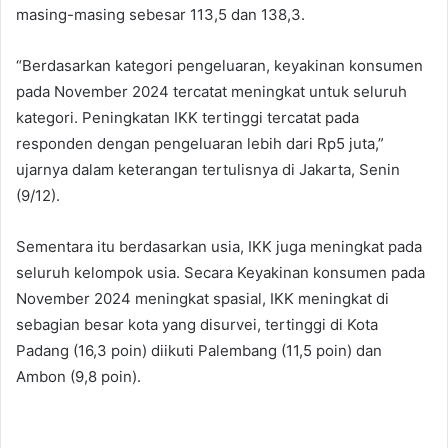
masing-masing sebesar 113,5 dan 138,3.
“Berdasarkan kategori pengeluaran, keyakinan konsumen
pada November 2024 tercatat meningkat untuk seluruh
kategori. Peningkatan IKK tertinggi tercatat pada
responden dengan pengeluaran lebih dari Rp5 juta,”
ujarnya dalam keterangan tertulisnya di Jakarta, Senin
(9/12).
Sementara itu berdasarkan usia, IKK juga meningkat pada
seluruh kelompok usia. Secara Keyakinan konsumen pada
November 2024 meningkat spasial, IKK meningkat di
sebagian besar kota yang disurvei, tertinggi di Kota
Padang (16,3 poin) diikuti Palembang (11,5 poin) dan
Ambon (9,8 poin).