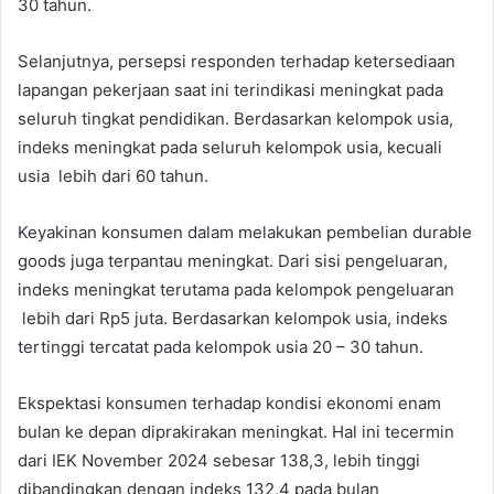
30 tahun.
Selanjutnya, persepsi responden terhadap ketersediaan
lapangan pekerjaan saat ini terindikasi meningkat pada
seluruh tingkat pendidikan. Berdasarkan kelompok usia,
indeks meningkat pada seluruh kelompok usia, kecuali
usia lebih dari 60 tahun.
Keyakinan konsumen dalam melakukan pembelian durable
goods juga terpantau meningkat. Dari sisi pengeluaran,
indeks meningkat terutama pada kelompok pengeluaran
lebih dari Rp5 juta. Berdasarkan kelompok usia, indeks
tertinggi tercatat pada kelompok usia 20 – 30 tahun.
Ekspektasi konsumen terhadap kondisi ekonomi enam
bulan ke depan diprakirakan meningkat. Hal ini tecermin
dari IEK November 2024 sebesar 138,3, lebih tinggi
dibandingkan dengan indeks 132,4 pada bulan