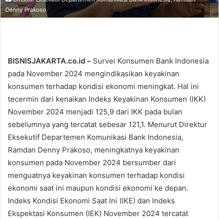
Denny Prakoso
BISNISJAKARTA.co.id –
Survei Konsumen Bank Indonesia
pada November 2024 mengindikasikan keyakinan
konsumen terhadap kondisi ekonomi meningkat. Hal ini
tecermin dari kenaikan Indeks Keyakinan Konsumen (IKK)
November 2024 menjadi 125,9 dari IKK pada bulan
sebelumnya yang tercatat sebesar 121,1. Menurut Direktur
Eksekutif Departemen Komunikasi Bank Indonesia,
Ramdan Denny Prakoso, meningkatnya keyakinan
konsumen pada November 2024 bersumber dari
menguatnya keyakinan konsumen terhadap kondisi
ekonomi saat ini maupun kondisi ekonomi ke depan.
Indeks Kondisi Ekonomi Saat Ini (IKE) dan Indeks
Ekspektasi Konsumen (IEK) November 2024 tercatat