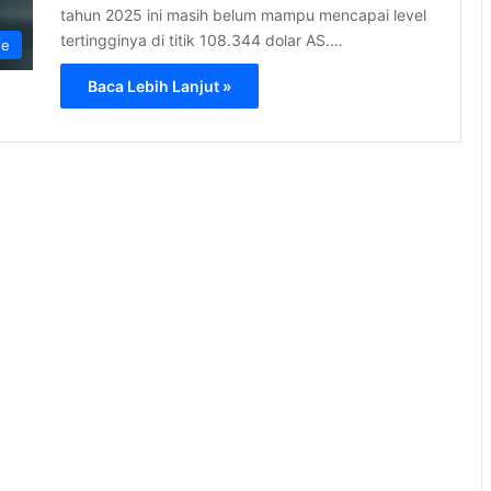
tahun 2025 ini masih belum mampu mencapai level
tertingginya di titik 108.344 dolar AS.…
ne
Baca Lebih Lanjut »