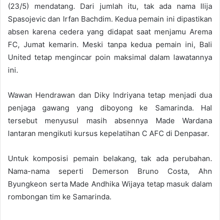
(23/5) mendatang. Dari jumlah itu, tak ada nama Ilija
Spasojevic dan Irfan Bachdim. Kedua pemain ini dipastikan
absen karena cedera yang didapat saat menjamu Arema
FC, Jumat kemarin. Meski tanpa kedua pemain ini, Bali
United tetap mengincar poin maksimal dalam lawatannya
ini.
Wawan Hendrawan dan Diky Indriyana tetap menjadi dua
penjaga gawang yang diboyong ke Samarinda. Hal
tersebut menyusul masih absennya Made Wardana
lantaran mengikuti kursus kepelatihan C AFC di Denpasar.
Untuk komposisi pemain belakang, tak ada perubahan.
Nama-nama seperti Demerson Bruno Costa, Ahn
Byungkeon serta Made Andhika Wijaya tetap masuk dalam
rombongan tim ke Samarinda.