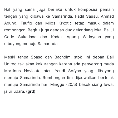
Hal yang sama juga berlaku untuk komposisi pemain
tengah yang dibawa ke Samarinda. Fadil Sausu, Ahmad
Agung, Taufiq dan Milos Krkotic tetap masuk dalam
rombongan. Begitu juga dengan dua gelandang lokal Bali, I
Gede Sukadana dan Kadek Agung Widnyana yang
diboyong menuju Samarinda.
Meski tanpa Spaso dan Bachdim, stok lini depan Bali
United tak akan kekurangan karena ada penyerang muda
Martinus Novianto atau Yandi Sofyan yang diboyong
menuju Samarinda. Rombongan tim dijadwalkan bertolak
menuju Samarinda hari Minggu (20/5) besok siang lewat
jalur udara.
(grd)