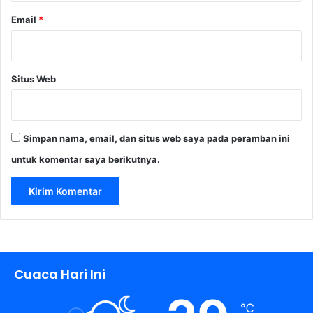
Email
*
Situs Web
Simpan nama, email, dan situs web saya pada peramban ini
untuk komentar saya berikutnya.
Cuaca Hari Ini
℃