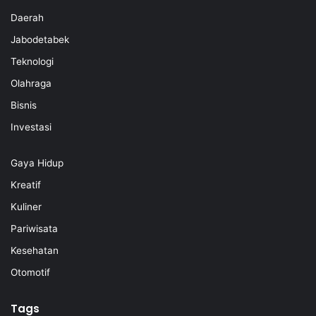
Daerah
Jabodetabek
Teknologi
Olahraga
Bisnis
Investasi
Gaya Hidup
Kreatif
Kuliner
Pariwisata
Kesehatan
Otomotif
Tags