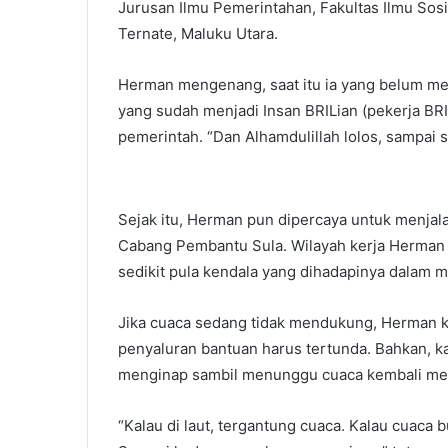
Jurusan Ilmu Pemerintahan, Fakultas Ilmu Sosi
Ternate, Maluku Utara.
Herman mengenang, saat itu ia yang belum me
yang sudah menjadi Insan BRILian (pekerja BRI
pemerintah. “Dan Alhamdulillah lolos, sampai s
Sejak itu, Herman pun dipercaya untuk menjal
Cabang Pembantu Sula. Wilayah kerja Herman 
sedikit pula kendala yang dihadapinya dalam m
Jika cuaca sedang tidak mendukung, Herman ke
penyaluran bantuan harus tertunda. Bahkan, ka
menginap sambil menunggu cuaca kembali me
“Kalau di laut, tergantung cuaca. Kalau cuaca