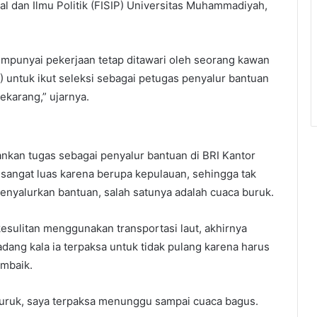
al dan Ilmu Politik (FISIP) Universitas Muhammadiyah,
mpunyai pekerjaan tetap ditawari oleh seorang kawan
) untuk ikut seleksi sebagai petugas penyalur bantuan
ekarang,” ujarnya.
ankan tugas sebagai penyalur bantuan di BRI Kantor
sangat luas karena berupa kepulauan, sehingga tak
enyalurkan bantuan, salah satunya adalah cuaca buruk.
sulitan menggunakan transportasi laut, akhirnya
dang kala ia terpaksa untuk tidak pulang karena harus
mbaik.
 buruk, saya terpaksa menunggu sampai cuaca bagus.