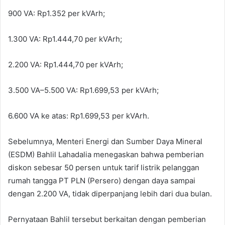
900 VA: Rp1.352 per kVArh;
1.300 VA: Rp1.444,70 per kVArh;
2.200 VA: Rp1.444,70 per kVArh;
3.500 VA–5.500 VA: Rp1.699,53 per kVArh;
6.600 VA ke atas: Rp1.699,53 per kVArh.
Sebelumnya, Menteri Energi dan Sumber Daya Mineral
(ESDM) Bahlil Lahadalia menegaskan bahwa pemberian
diskon sebesar 50 persen untuk tarif listrik pelanggan
rumah tangga PT PLN (Persero) dengan daya sampai
dengan 2.200 VA, tidak diperpanjang lebih dari dua bulan.
Pernyataan Bahlil tersebut berkaitan dengan pemberian