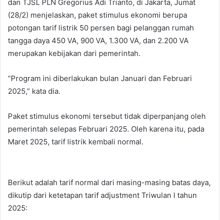
dan TJSL PLN Gregorius Adi Trianto, di Jakarta, Jumat
(28/2) menjelaskan, paket stimulus ekonomi berupa
potongan tarif listrik 50 persen bagi pelanggan rumah
tangga daya 450 VA, 900 VA, 1.300 VA, dan 2.200 VA
merupakan kebijakan dari pemerintah.
“Program ini diberlakukan bulan Januari dan Februari
2025,” kata dia.
Paket stimulus ekonomi tersebut tidak diperpanjang oleh
pemerintah selepas Februari 2025. Oleh karena itu, pada
Maret 2025, tarif listrik kembali normal.
Berikut adalah tarif normal dari masing-masing batas daya,
dikutip dari ketetapan tarif adjustment Triwulan I tahun
2025: