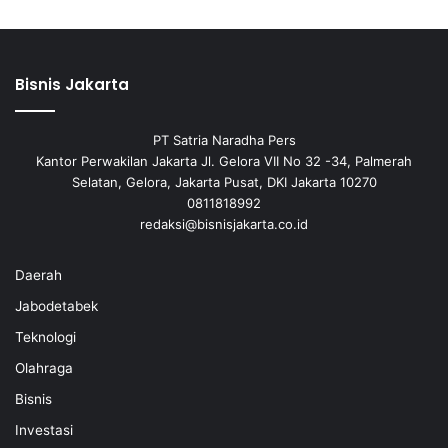
Bisnis Jakarta
PT Satria Naradha Pers
Kantor Perwakilan Jakarta Jl. Gelora VII No 32 -34, Palmerah
Selatan, Gelora, Jakarta Pusat, DKI Jakarta 10270
0811818992
redaksi@bisnisjakarta.co.id
Daerah
Jabodetabek
Teknologi
Olahraga
Bisnis
Investasi