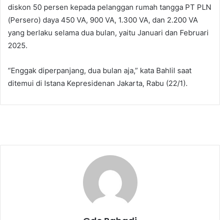
diskon 50 persen kepada pelanggan rumah tangga PT PLN
(Persero) daya 450 VA, 900 VA, 1.300 VA, dan 2.200 VA
yang berlaku selama dua bulan, yaitu Januari dan Februari
2025.
“Enggak diperpanjang, dua bulan aja,” kata Bahlil saat
ditemui di Istana Kepresidenan Jakarta, Rabu (22/1).