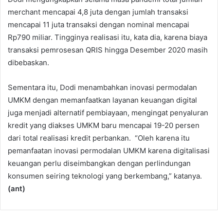
merchant mencapai 4,8 juta dengan jumlah transaksi
mencapai 11 juta transaksi dengan nominal mencapai
Rp790 miliar. Tingginya realisasi itu, kata dia, karena biaya
transaksi pemrosesan QRIS hingga Desember 2020 masih
dibebaskan.
Sementara itu, Dodi menambahkan inovasi permodalan
UMKM dengan memanfaatkan layanan keuangan digital
juga menjadi alternatif pembiayaan, mengingat penyaluran
kredit yang diakses UMKM baru mencapai 19-20 persen
dari total realisasi kredit perbankan. “Oleh karena itu
pemanfaatan inovasi permodalan UMKM karena digitalisasi
keuangan perlu diseimbangkan dengan perlindungan
konsumen seiring teknologi yang berkembang,” katanya.
(ant)