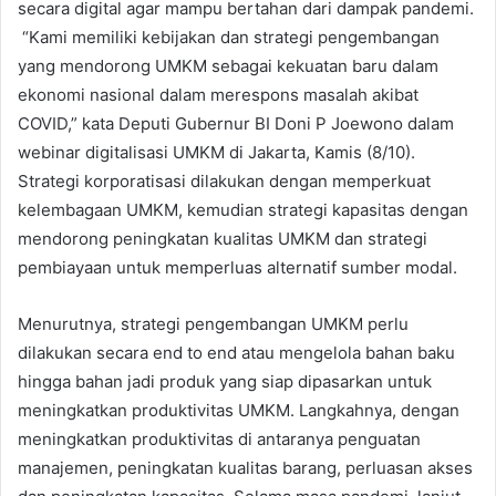
secara digital agar mampu bertahan dari dampak pandemi.
“Kami memiliki kebijakan dan strategi pengembangan
yang mendorong UMKM sebagai kekuatan baru dalam
ekonomi nasional dalam merespons masalah akibat
COVID,” kata Deputi Gubernur BI Doni P Joewono dalam
webinar digitalisasi UMKM di Jakarta, Kamis (8/10).
Strategi korporatisasi dilakukan dengan memperkuat
kelembagaan UMKM, kemudian strategi kapasitas dengan
mendorong peningkatan kualitas UMKM dan strategi
pembiayaan untuk memperluas alternatif sumber modal.
Menurutnya, strategi pengembangan UMKM perlu
dilakukan secara end to end atau mengelola bahan baku
hingga bahan jadi produk yang siap dipasarkan untuk
meningkatkan produktivitas UMKM. Langkahnya, dengan
meningkatkan produktivitas di antaranya penguatan
manajemen, peningkatan kualitas barang, perluasan akses