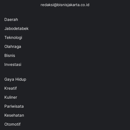
redaksi@bisnisjakarta.co.id
Daerah
Jabodetabek
Teknologi
Olahraga
Bisnis
Investasi
Gaya Hidup
Kreatif
Kuliner
Pariwisata
Kesehatan
Otomotif