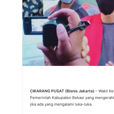
CIKARANG PUSAT (Bisnis Jakarta)
– Wakil K
Pemerintah Kabupaten Bekasi yang mengerahk
jika ada yang mengalami luka-luka.