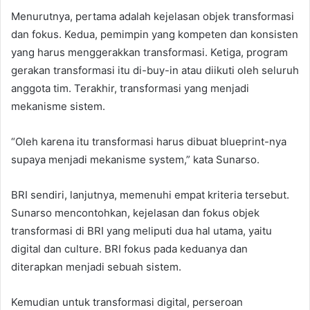
Menurutnya, pertama adalah kejelasan objek transformasi
dan fokus. Kedua, pemimpin yang kompeten dan konsisten
yang harus menggerakkan transformasi. Ketiga, program
gerakan transformasi itu di-buy-in atau diikuti oleh seluruh
anggota tim. Terakhir, transformasi yang menjadi
mekanisme sistem.
“Oleh karena itu transformasi harus dibuat blueprint-nya
supaya menjadi mekanisme system,” kata Sunarso.
BRI sendiri, lanjutnya, memenuhi empat kriteria tersebut.
Sunarso mencontohkan, kejelasan dan fokus objek
transformasi di BRI yang meliputi dua hal utama, yaitu
digital dan culture. BRI fokus pada keduanya dan
diterapkan menjadi sebuah sistem.
Kemudian untuk transformasi digital, perseroan