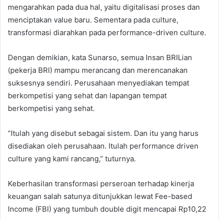
mengarahkan pada dua hal, yaitu digitalisasi proses dan
menciptakan value baru. Sementara pada culture,
transformasi diarahkan pada performance-driven culture.
Dengan demikian, kata Sunarso, semua Insan BRILian
(pekerja BRI) mampu merancang dan merencanakan
suksesnya sendiri. Perusahaan menyediakan tempat
berkompetisi yang sehat dan lapangan tempat
berkompetisi yang sehat.
“Itulah yang disebut sebagai sistem. Dan itu yang harus
disediakan oleh perusahaan. Itulah performance driven
culture yang kami rancang,” tuturnya.
Keberhasilan transformasi perseroan terhadap kinerja
keuangan salah satunya ditunjukkan lewat Fee-based
Income (FBI) yang tumbuh double digit mencapai Rp10,22