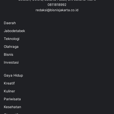
0811818992
redaksi@bisnisjakarta.co.id
Daerah
Jabodetabek
Teknologi
Olahraga
Bisnis
Investasi
Gaya Hidup
Kreatif
Kuliner
Pariwisata
Kesehatan