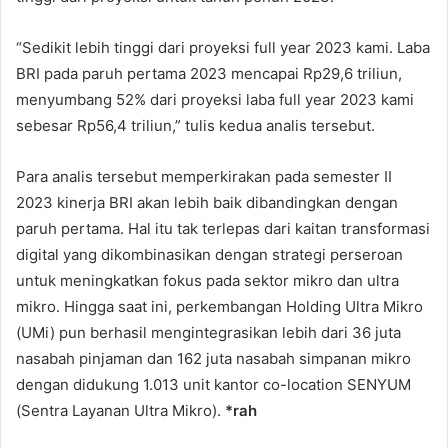
“Sedikit lebih tinggi dari proyeksi full year 2023 kami. Laba
BRI pada paruh pertama 2023 mencapai Rp29,6 triliun,
menyumbang 52% dari proyeksi laba full year 2023 kami
sebesar Rp56,4 triliun,” tulis kedua analis tersebut.
Para analis tersebut memperkirakan pada semester II
2023 kinerja BRI akan lebih baik dibandingkan dengan
paruh pertama. Hal itu tak terlepas dari kaitan transformasi
digital yang dikombinasikan dengan strategi perseroan
untuk meningkatkan fokus pada sektor mikro dan ultra
mikro. Hingga saat ini, perkembangan Holding Ultra Mikro
(UMi) pun berhasil mengintegrasikan lebih dari 36 juta
nasabah pinjaman dan 162 juta nasabah simpanan mikro
dengan didukung 1.013 unit kantor co-location SENYUM
(Sentra Layanan Ultra Mikro).
*rah