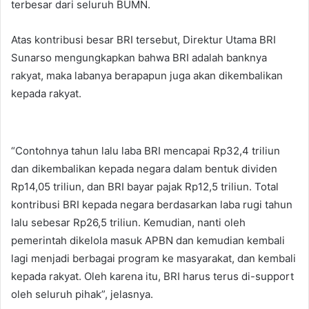
terbesar dari seluruh BUMN.
Atas kontribusi besar BRI tersebut, Direktur Utama BRI
Sunarso mengungkapkan bahwa BRI adalah banknya
rakyat, maka labanya berapapun juga akan dikembalikan
kepada rakyat.
“Contohnya tahun lalu laba BRI mencapai Rp32,4 triliun
dan dikembalikan kepada negara dalam bentuk dividen
Rp14,05 triliun, dan BRI bayar pajak Rp12,5 triliun. Total
kontribusi BRI kepada negara berdasarkan laba rugi tahun
lalu sebesar Rp26,5 triliun. Kemudian, nanti oleh
pemerintah dikelola masuk APBN dan kemudian kembali
lagi menjadi berbagai program ke masyarakat, dan kembali
kepada rakyat. Oleh karena itu, BRI harus terus di-support
oleh seluruh pihak”, jelasnya.