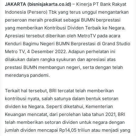
JAKARTA (bisnisjakarta.co.id)
– Kinerja PT Bank Rakyat
Indonesia (Persero) Tbk yang terus unggul mengantarkan
perseroan meraih predikat sebagai BUMN berprestasi
yang memberikan Kontribusi Dividen Terbaik ke Negara.
Apresiasi tersebut diberikan oleh MetroTV pada acara
Kenduri Bagimu Negeri BUMN Berprestasi di Grand Studio
Metro TV, 4 Desember 2022. Adapun perhelatan ini
dilakukan dalam rangka syukuran dan apresiasi atas
prestasi BUMN membangun negeri, serta dengan telah
meredanya pandemi.
Terkait hal tersebut, BRI tercatat telah memberikan
kontribusi nyata, salah satunya dalam bentuk setoran
dividen ke Negara. Seperti diketahui, Kementerian
Keuangan mencatat, dari perolehan laba tahun 2021, BRI
telah memberikan setoran dividen untuk negara dengan
jumlah dividen mencapai Rp14,05 triliun atau menjadi yang