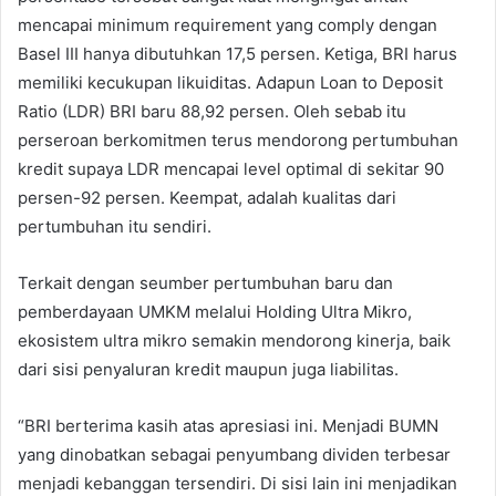
mencapai minimum requirement yang comply dengan
Basel III hanya dibutuhkan 17,5 persen. Ketiga, BRI harus
memiliki kecukupan likuiditas. Adapun Loan to Deposit
Ratio (LDR) BRI baru 88,92 persen. Oleh sebab itu
perseroan berkomitmen terus mendorong pertumbuhan
kredit supaya LDR mencapai level optimal di sekitar 90
persen-92 persen. Keempat, adalah kualitas dari
pertumbuhan itu sendiri.
Terkait dengan seumber pertumbuhan baru dan
pemberdayaan UMKM melalui Holding Ultra Mikro,
ekosistem ultra mikro semakin mendorong kinerja, baik
dari sisi penyaluran kredit maupun juga liabilitas.
“BRI berterima kasih atas apresiasi ini. Menjadi BUMN
yang dinobatkan sebagai penyumbang dividen terbesar
menjadi kebanggan tersendiri. Di sisi lain ini menjadikan