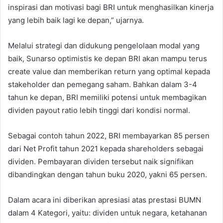
inspirasi dan motivasi bagi BRI untuk menghasilkan kinerja
yang lebih baik lagi ke depan,” ujarnya.
Melalui strategi dan didukung pengelolaan modal yang
baik, Sunarso optimistis ke depan BRI akan mampu terus
create value dan memberikan return yang optimal kepada
stakeholder dan pemegang saham. Bahkan dalam 3-4
tahun ke depan, BRI memiliki potensi untuk membagikan
dividen payout ratio lebih tinggi dari kondisi normal.
Sebagai contoh tahun 2022, BRI membayarkan 85 persen
dari Net Profit tahun 2021 kepada shareholders sebagai
dividen. Pembayaran dividen tersebut naik signifikan
dibandingkan dengan tahun buku 2020, yakni 65 persen.
Dalam acara ini diberikan apresiasi atas prestasi BUMN
dalam 4 Kategori, yaitu: dividen untuk negara, ketahanan