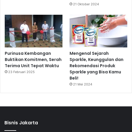
21 Oktober 2024
Purinusa Kembangan
Mengenal Sejarah
Buktikan Komitmen, Serah
Sparkle, Keunggulan dan
Terima Unit Tepat Waktu
Rekomendasi Produk
Sparkle yang Bisa Kamu
23 Februari 2025
Beli!
21 Mei 2024
Bisnis Jakarta