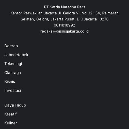
PT Satria Naradha Pers
Kantor Perwakilan Jakarta Jl. Gelora VII No 32 -34, Palmerah
Selatan, Gelora, Jakarta Pusat, DKI Jakarta 10270
0811818992
redaksi@bisnisjakarta.co.id
Daerah
Jabodetabek
Teknologi
Olahraga
Bisnis
Investasi
Gaya Hidup
Kreatif
Kuliner