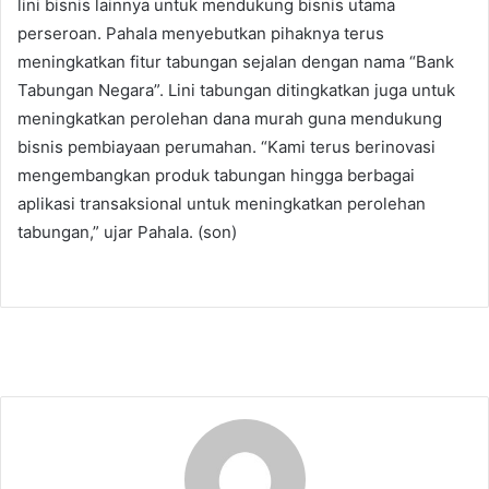
lini bisnis lainnya untuk mendukung bisnis utama
perseroan. Pahala menyebutkan pihaknya terus
meningkatkan fitur tabungan sejalan dengan nama “Bank
Tabungan Negara”. Lini tabungan ditingkatkan juga untuk
meningkatkan perolehan dana murah guna mendukung
bisnis pembiayaan perumahan. “Kami terus berinovasi
mengembangkan produk tabungan hingga berbagai
aplikasi transaksional untuk meningkatkan perolehan
tabungan,” ujar Pahala. (son)