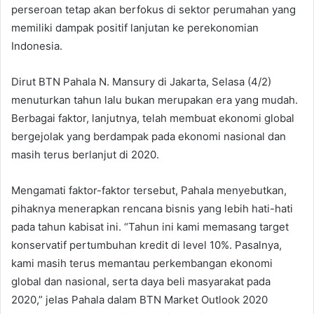
perseroan tetap akan berfokus di sektor perumahan yang
memiliki dampak positif lanjutan ke perekonomian
Indonesia.
Dirut BTN Pahala N. Mansury di Jakarta, Selasa (4/2)
menuturkan tahun lalu bukan merupakan era yang mudah.
Berbagai faktor, lanjutnya, telah membuat ekonomi global
bergejolak yang berdampak pada ekonomi nasional dan
masih terus berlanjut di 2020.
Mengamati faktor-faktor tersebut, Pahala menyebutkan,
pihaknya menerapkan rencana bisnis yang lebih hati-hati
pada tahun kabisat ini. “Tahun ini kami memasang target
konservatif pertumbuhan kredit di level 10%. Pasalnya,
kami masih terus memantau perkembangan ekonomi
global dan nasional, serta daya beli masyarakat pada
2020,” jelas Pahala dalam BTN Market Outlook 2020