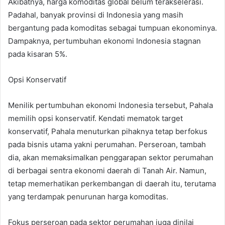
Akibatnya, harga komoditas global belum terakselerasi.
Padahal, banyak provinsi di Indonesia yang masih
bergantung pada komoditas sebagai tumpuan ekonominya.
Dampaknya, pertumbuhan ekonomi Indonesia stagnan
pada kisaran 5%.
Opsi Konservatif
Menilik pertumbuhan ekonomi Indonesia tersebut, Pahala
memilih opsi konservatif. Kendati mematok target
konservatif, Pahala menuturkan pihaknya tetap berfokus
pada bisnis utama yakni perumahan. Perseroan, tambah
dia, akan memaksimalkan penggarapan sektor perumahan
di berbagai sentra ekonomi daerah di Tanah Air. Namun,
tetap memerhatikan perkembangan di daerah itu, terutama
yang terdampak penurunan harga komoditas.
Fokus perseroan pada sektor perumahan juga dinilai