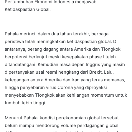
Pertumbuhan Ekonomi Indonesia menjawab
Ketidakpastian Global.
Pahala merinci, dalam dua tahun terakhir, berbagai
peristiwa telah meningkatkan ketidakpastian global. Di
antaranya, perang dagang antara Amerika dan Tiongkok
berpotensi berlanjut meski kesepakatan phase I telah
ditandatangani. Kemudian masa depan Inggris yang masih
dipertanyakan usai resmi hengkang dari Brexit. Lalu,
ketegangan antara Amerika dan Iran yang terus memanas,
hingga penyebaran virus Corona yang diproyeksi
menyebabkan Tiongkok akan kehilangan momentum untuk
tumbuh lebih tinggi.
Menurut Pahala, kondisi perekonomian global tersebut
belum mampu mendorong volume perdagangan global.