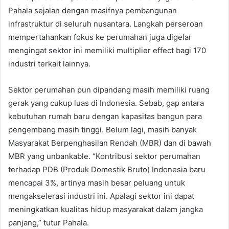
Pahala sejalan dengan masifnya pembangunan
infrastruktur di seluruh nusantara. Langkah perseroan
mempertahankan fokus ke perumahan juga digelar
mengingat sektor ini memiliki multiplier effect bagi 170
industri terkait lainnya.
Sektor perumahan pun dipandang masih memiliki ruang
gerak yang cukup luas di Indonesia. Sebab, gap antara
kebutuhan rumah baru dengan kapasitas bangun para
pengembang masih tinggi. Belum lagi, masih banyak
Masyarakat Berpenghasilan Rendah (MBR) dan di bawah
MBR yang unbankable. “Kontribusi sektor perumahan
terhadap PDB (Produk Domestik Bruto) Indonesia baru
mencapai 3%, artinya masih besar peluang untuk
mengakselerasi industri ini. Apalagi sektor ini dapat
meningkatkan kualitas hidup masyarakat dalam jangka
panjang,” tutur Pahala.