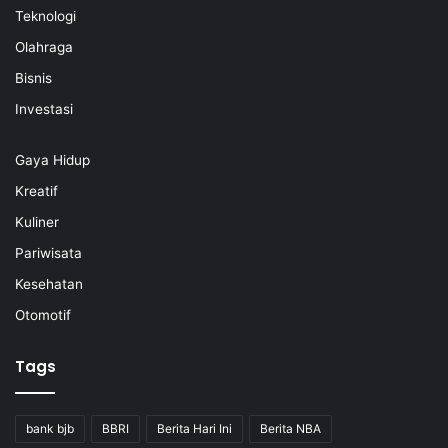
Teknologi
Olahraga
Bisnis
Investasi
Gaya Hidup
Kreatif
Kuliner
Pariwisata
Kesehatan
Otomotif
Tags
bank bjb
BBRI
Berita Hari Ini
Berita NBA