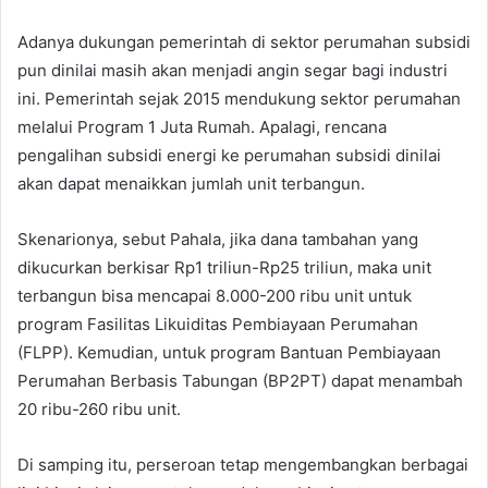
Adanya dukungan pemerintah di sektor perumahan subsidi
pun dinilai masih akan menjadi angin segar bagi industri
ini. Pemerintah sejak 2015 mendukung sektor perumahan
melalui Program 1 Juta Rumah. Apalagi, rencana
pengalihan subsidi energi ke perumahan subsidi dinilai
akan dapat menaikkan jumlah unit terbangun.
Skenarionya, sebut Pahala, jika dana tambahan yang
dikucurkan berkisar Rp1 triliun-Rp25 triliun, maka unit
terbangun bisa mencapai 8.000-200 ribu unit untuk
program Fasilitas Likuiditas Pembiayaan Perumahan
(FLPP). Kemudian, untuk program Bantuan Pembiayaan
Perumahan Berbasis Tabungan (BP2PT) dapat menambah
20 ribu-260 ribu unit.
Di samping itu, perseroan tetap mengembangkan berbagai