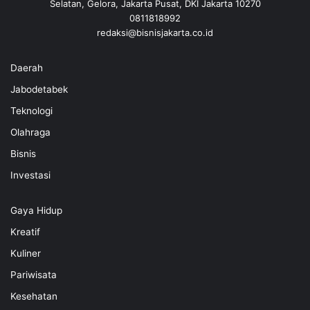
Selatan, Gelora, Jakarta Pusat, DKI Jakarta 10270
0811818992
redaksi@bisnisjakarta.co.id
Daerah
Jabodetabek
Teknologi
Olahraga
Bisnis
Investasi
Gaya Hidup
Kreatif
Kuliner
Pariwisata
Kesehatan