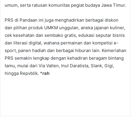
umum, serta ratusan komunitas pegiat budaya Jawa Timur.
PRS di Pandaan ini juga menghadirkan berbagai diskon
dan pilihan produk UMKM unggulan, aneka jajanan kuliner,
cek kesehatan dan sembako gratis, edukasi seputar bisnis
dan literasi digital, wahana permainan dan kompetisi e-
sport, panen hadiah dan berbagai hiburan lain. Kemeriahan
PRS semakin lengkap dengan kehadiran beragam bintang
tamu, mulai dari Via Vallen, Inul Daratista, Slank, Gigi,
hingga Repvblik. *
rah