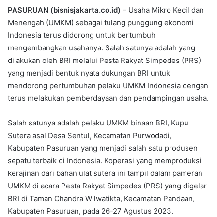
PASURUAN (bisnisjakarta.co.id)
– Usaha Mikro Kecil dan
Menengah (UMKM) sebagai tulang punggung ekonomi
Indonesia terus didorong untuk bertumbuh
mengembangkan usahanya. Salah satunya adalah yang
dilakukan oleh BRI melalui Pesta Rakyat Simpedes (PRS)
yang menjadi bentuk nyata dukungan BRI untuk
mendorong pertumbuhan pelaku UMKM Indonesia dengan
terus melakukan pemberdayaan dan pendampingan usaha.
Salah satunya adalah pelaku UMKM binaan BRI, Kupu
Sutera asal Desa Sentul, Kecamatan Purwodadi,
Kabupaten Pasuruan yang menjadi salah satu produsen
sepatu terbaik di Indonesia. Koperasi yang memproduksi
kerajinan dari bahan ulat sutera ini tampil dalam pameran
UMKM di acara Pesta Rakyat Simpedes (PRS) yang digelar
BRI di Taman Chandra Wilwatikta, Kecamatan Pandaan,
Kabupaten Pasuruan, pada 26-27 Agustus 2023.