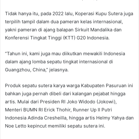
Tidak hanya itu, pada 2022 lalu, Koperasi Kupu Sutera juga
terpilih tampil dalam dua pameran kelas internasional,
yakni pameran di ajang balapan Sirkuit Mandalika dan
Konferensi Tingkat Tinggi (KTT) G20 Indonesia.
“Tahun ini, kami juga mau diikutkan mewakili Indonesia
dalam ajang lomba sepatu tingkat internasional di
Guangzhou, China,” jelasnya.
Produk sepatu sutera karya warga Kabupaten Pasuruan ini
bahkan juga pernah dibeli dari kalangan pejabat hingga
artis. Mulai dari Presiden RI Joko Widodo (Jokowi),
Menteri BUMN RI Erick Thohir, Runner Up II Putri
Indonesia Adinda Cresheilla, hingga artis Helmy Yahya dan
Noe Letto kepincut memiliki sepatu sutera ini.