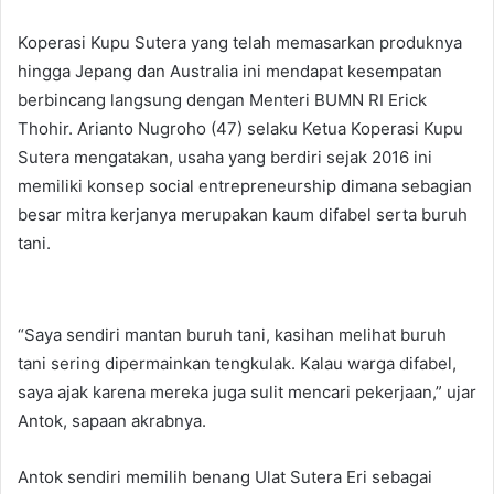
Koperasi Kupu Sutera yang telah memasarkan produknya
hingga Jepang dan Australia ini mendapat kesempatan
berbincang langsung dengan Menteri BUMN RI Erick
Thohir. Arianto Nugroho (47) selaku Ketua Koperasi Kupu
Sutera mengatakan, usaha yang berdiri sejak 2016 ini
memiliki konsep social entrepreneurship dimana sebagian
besar mitra kerjanya merupakan kaum difabel serta buruh
tani.
“Saya sendiri mantan buruh tani, kasihan melihat buruh
tani sering dipermainkan tengkulak. Kalau warga difabel,
saya ajak karena mereka juga sulit mencari pekerjaan,” ujar
Antok, sapaan akrabnya.
Antok sendiri memilih benang Ulat Sutera Eri sebagai