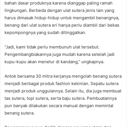
bahan dasar produknya karena dianggap paling ramah
lingkungan. Berbeda dengan ulat sutera jenis lain yang
harus dimasak hidup-hidup untuk mengambil benangnya,
benang dari ulat sutera eri hanya perlu diambil dari bekas
kepompongnya yang sudah ditinggalkan.
“Jadi, kami tidak perlu membunuh ulat tersebut.
Pengembangbiakannya juga mudah karena setelah jadi
kupu-kupu akan menelur di kandang,” ungkapnya.
Antok bersama 30 mitra kerjanya mengolah benang sutera
menjadi berbagai produk fashion kekinian. Sepatu sutera
menjadi produk unggulannya. Selain itu, dia juga membuat
tas sutera, topi sutera, serta baju sutera. Pembuatannya
pun banyak dilakukan secara manual dengan memintal
benang sutera.