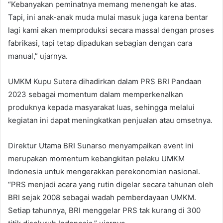
“Kebanyakan peminatnya memang menengah ke atas.
Tapi, ini anak-anak muda mulai masuk juga karena bentar
lagi kami akan memproduksi secara massal dengan proses
fabrikasi, tapi tetap dipadukan sebagian dengan cara
manual,” ujarnya.
UMKM Kupu Sutera dihadirkan dalam PRS BRI Pandaan
2023 sebagai momentum dalam memperkenalkan
produknya kepada masyarakat luas, sehingga melalui
kegiatan ini dapat meningkatkan penjualan atau omsetnya.
Direktur Utama BRI Sunarso menyampaikan event ini
merupakan momentum kebangkitan pelaku UMKM
Indonesia untuk mengerakkan perekonomian nasional.
“PRS menjadi acara yang rutin digelar secara tahunan oleh
BRI sejak 2008 sebagai wadah pemberdayaan UMKM.
Setiap tahunnya, BRI menggelar PRS tak kurang di 300