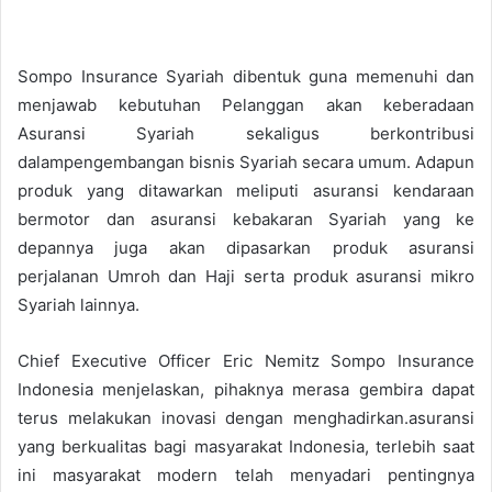
Sompo Insurance Syariah dibentuk guna memenuhi dan
menjawab kebutuhan Pelanggan akan keberadaan
Asuransi Syariah sekaligus berkontribusi
dalampengembangan bisnis Syariah secara umum. Adapun
produk yang ditawarkan meliputi asuransi kendaraan
bermotor dan asuransi kebakaran Syariah yang ke
depannya juga akan dipasarkan produk asuransi
perjalanan Umroh dan Haji serta produk asuransi mikro
Syariah lainnya.
Chief Executive Officer Eric Nemitz Sompo Insurance
Indonesia menjelaskan, pihaknya merasa gembira dapat
terus melakukan inovasi dengan menghadirkan.asuransi
yang berkualitas bagi masyarakat Indonesia, terlebih saat
ini masyarakat modern telah menyadari pentingnya