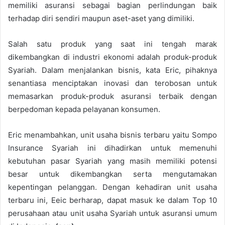
memiliki asuransi sebagai bagian perlindungan baik
terhadap diri sendiri maupun aset-aset yang dimiliki.
Salah satu produk yang saat ini tengah marak
dikembangkan di industri ekonomi adalah produk-produk
Syariah. Dalam menjalankan bisnis, kata Eric, pihaknya
senantiasa menciptakan inovasi dan terobosan untuk
memasarkan produk-produk asuransi terbaik dengan
berpedoman kepada pelayanan konsumen.
Eric menambahkan, unit usaha bisnis terbaru yaitu Sompo
Insurance Syariah ini dihadirkan untuk memenuhi
kebutuhan pasar Syariah yang masih memiliki potensi
besar untuk dikembangkan serta mengutamakan
kepentingan pelanggan. Dengan kehadiran unit usaha
terbaru ini, Eeic berharap, dapat masuk ke dalam Top 10
perusahaan atau unit usaha Syariah untuk asuransi umum