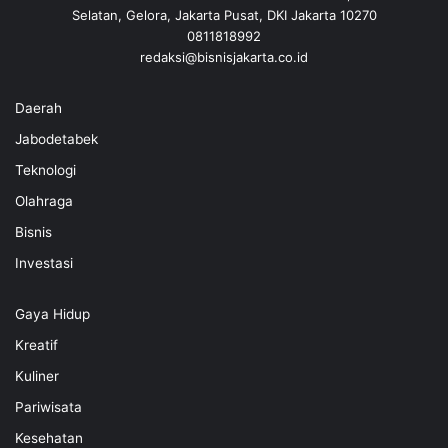
Selatan, Gelora, Jakarta Pusat, DKI Jakarta 10270
0811818992
redaksi@bisnisjakarta.co.id
Daerah
Jabodetabek
Teknologi
Olahraga
Bisnis
Investasi
Gaya Hidup
Kreatif
Kuliner
Pariwisata
Kesehatan