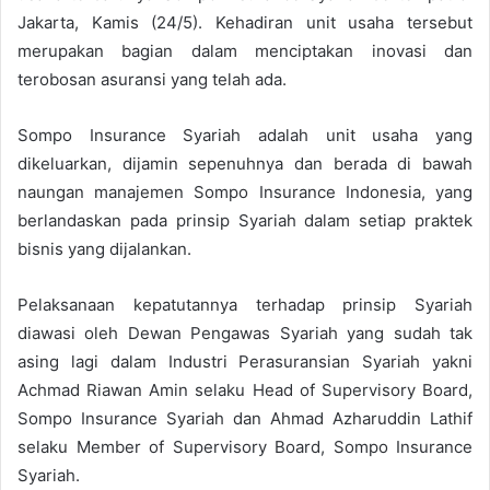
Jakarta, Kamis (24/5). Kehadiran unit usaha tersebut
merupakan bagian dalam menciptakan inovasi dan
terobosan asuransi yang telah ada.
Sompo Insurance Syariah adalah unit usaha yang
dikeluarkan, dijamin sepenuhnya dan berada di bawah
naungan manajemen Sompo Insurance Indonesia, yang
berlandaskan pada prinsip Syariah dalam setiap praktek
bisnis yang dijalankan.
Pelaksanaan kepatutannya terhadap prinsip Syariah
diawasi oleh Dewan Pengawas Syariah yang sudah tak
asing lagi dalam Industri Perasuransian Syariah yakni
Achmad Riawan Amin selaku Head of Supervisory Board,
Sompo Insurance Syariah dan Ahmad Azharuddin Lathif
selaku Member of Supervisory Board, Sompo Insurance
Syariah.